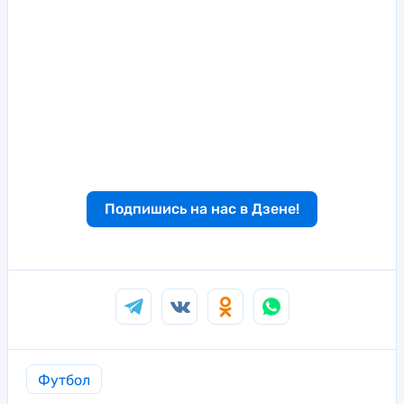
Подпишись на нас в Дзене!
Футбол