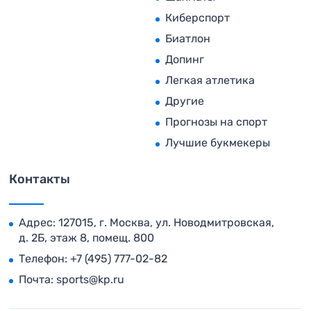
Киберспорт
Биатлон
Допинг
Легкая атлетика
Другие
Прогнозы на спорт
Лучшие букмекеры
Контакты
Адрес: 127015, г. Москва, ул. Новодмитровская,
д. 2Б, этаж 8, помещ. 800
Телефон:
+7 (495) 777-02-82
Почта:
sports@kp.ru