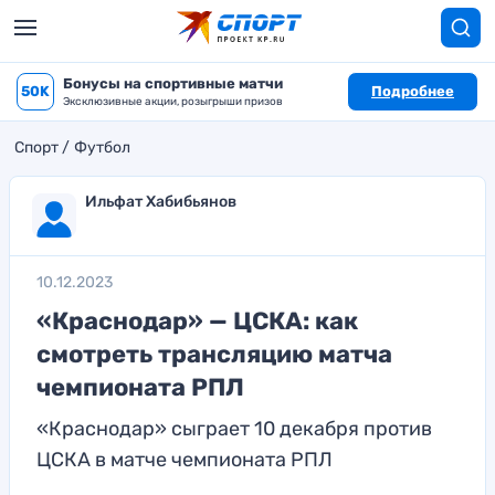
Бонусы на спортивные матчи
50K
Подробнее
Эксклюзивные акции, розыгрыши призов
Спорт
Футбол
Ильфат Хабибьянов
10.12.2023
«Краснодар» — ЦСКА: как
смотреть трансляцию матча
чемпионата РПЛ
«Краснодар» сыграет 10 декабря против
ЦСКА в матче чемпионата РПЛ