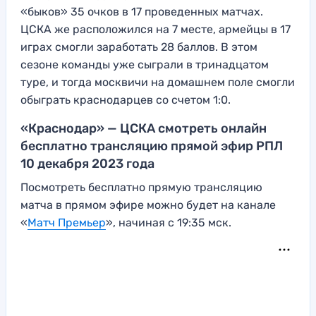
«быков» 35 очков в 17 проведенных матчах.
ЦСКА же расположился на 7 месте, армейцы в 17
играх смогли заработать 28 баллов. В этом
сезоне команды уже сыграли в тринадцатом
туре, и тогда москвичи на домашнем поле смогли
обыграть краснодарцев со счетом 1:0.
«Краснодар» — ЦСКА смотреть онлайн
бесплатно трансляцию прямой эфир РПЛ
10 декабря 2023 года
Посмотреть бесплатно прямую трансляцию
матча в прямом эфире можно будет на канале
«
Матч Премьер
», начиная с 19:35 мск.