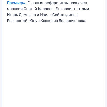
Премьер»
. Главным рефери игры назначен
москвич Сергей Карасев. Его ассистентами
Игорь Демешко и Наиль Сейфетдинов.
Резервный: Юнус Кошко из Белореченска.