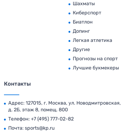
Шахматы
Киберспорт
Биатлон
Допинг
Легкая атлетика
Другие
Прогнозы на спорт
Лучшие букмекеры
Контакты
Адрес: 127015, г. Москва, ул. Новодмитровская,
д. 2Б, этаж 8, помещ. 800
Телефон:
+7 (495) 777-02-82
Почта:
sports@kp.ru