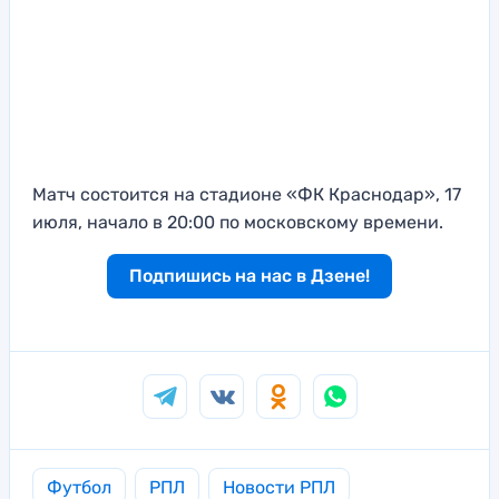
Матч состоится на стадионе «ФК Краснодар», 17
июля, начало в 20:00 по московскому времени.
Подпишись на нас в Дзене!
Футбол
РПЛ
Новости РПЛ