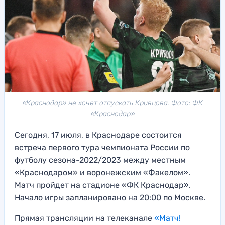
«Краснодар» не хочет отпускать Кривцова. Фото: ФК
«Краснодар»
Сегодня, 17 июля, в Краснодаре состоится
встреча первого тура чемпионата России по
футболу сезона-2022/2023 между местным
«Краснодаром» и воронежским «Факелом».
Матч пройдет на стадионе «ФК Краснодар».
Начало игры запланировано на 20:00 по Москве.
Прямая трансляции на телеканале
«Матч!