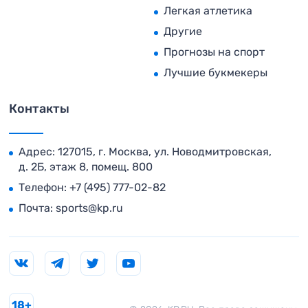
Легкая атлетика
Другие
Прогнозы на спорт
Лучшие букмекеры
Контакты
Адрес: 127015, г. Москва, ул. Новодмитровская,
д. 2Б, этаж 8, помещ. 800
Телефон:
+7 (495) 777-02-82
Почта:
sports@kp.ru
18+