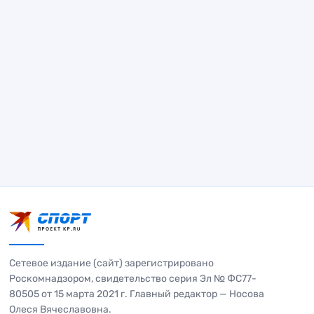
Сетевое издание (сайт) зарегистрировано
Роскомнадзором, свидетельство серия Эл № ФС77-
80505 от 15 марта 2021 г. Главный редактор — Носова
Олеся Вячеславовна.