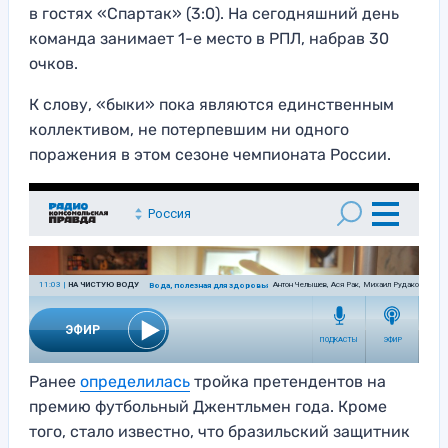
в гостях «Спартак» (3:0). На сегодняшний день
команда занимает 1-е место в РПЛ, набрав 30
очков.
К слову, «быки» пока являются единственным
коллективом, не потерпевшим ни одного
поражения в этом сезоне чемпионата России.
Ранее
определилась
тройка претендентов на
премию футбольный Джентльмен года. Кроме
того, стало известно, что бразильский защитник