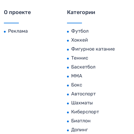
О проекте
Категории
Реклама
Футбол
Хоккей
Фигурное катание
Теннис
Баскетбол
MMA
Бокс
Автоспорт
Шахматы
Киберспорт
Биатлон
Допинг