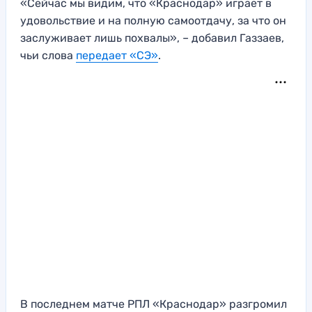
«Сейчас мы видим, что «Краснодар» играет в
удовольствие и на полную самоотдачу, за что он
заслуживает лишь похвалы», – добавил Газзаев,
чьи слова
передает «СЭ»
.
В последнем матче РПЛ «Краснодар» разгромил