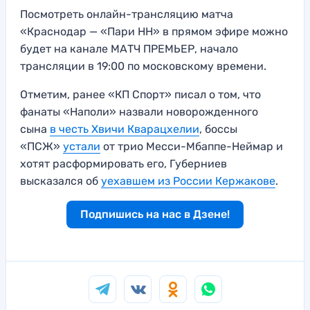
Посмотреть онлайн-трансляцию матча
«Краснодар — «Пари НН» в прямом эфире можно
будет на канале МАТЧ ПРЕМЬЕР, начало
трансляции в 19:00 по московскому времени.
Отметим, ранее «КП Спорт» писал о том, что
фанаты «Наполи» назвали новорожденного
сына
в честь Хвичи Кварацхелии
, боссы
«ПСЖ»
устали
от трио Месси-Мбаппе-Неймар и
хотят расформировать его, Губерниев
высказался об
уехавшем из России Кержакове
.
Подпишись на нас в Дзене!