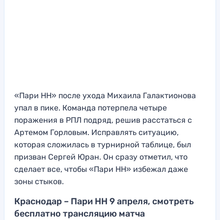
«Пари НН» после ухода Михаила Галактионова
упал в пике. Команда потерпела четыре
поражения в РПЛ подряд, решив расстаться с
Артемом Горловым. Исправлять ситуацию,
которая сложилась в турнирной таблице, был
призван Сергей Юран. Он сразу отметил, что
сделает все, чтобы «Пари НН» избежал даже
зоны стыков.
Краснодар – Пари НН 9 апреля, смотреть
бесплатно трансляцию матча