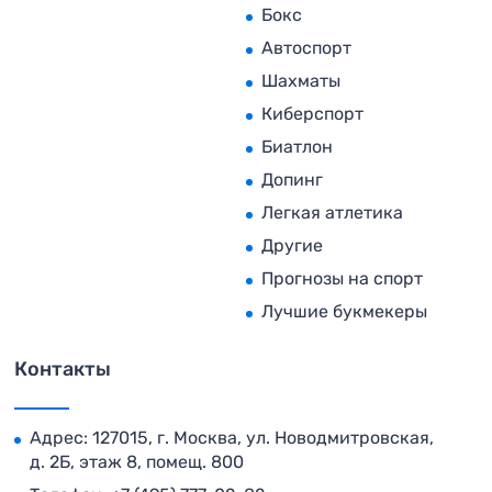
Бокс
Автоспорт
Шахматы
Киберспорт
Биатлон
Допинг
Легкая атлетика
Другие
Прогнозы на спорт
Лучшие букмекеры
Контакты
Адрес: 127015, г. Москва, ул. Новодмитровская,
д. 2Б, этаж 8, помещ. 800