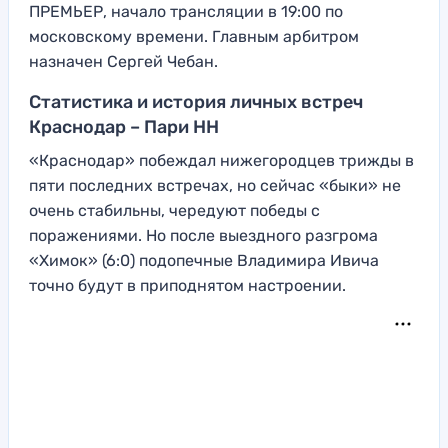
ПРЕМЬЕР, начало трансляции в 19:00 по
московскому времени. Главным арбитром
назначен Сергей Чебан.
Статистика и история личных встреч
Краснодар – Пари НН
«Краснодар» побеждал нижегородцев трижды в
пяти последних встречах, но сейчас «быки» не
очень стабильны, чередуют победы с
поражениями. Но после выездного разгрома
«Химок» (6:0) подопечные Владимира Ивича
точно будут в приподнятом настроении.