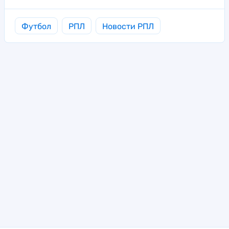
Футбол
РПЛ
Новости РПЛ