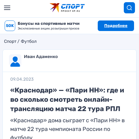
Бонусы на спортивные матчи
50K
Подробнее
Эксклюзивные акции, розыгрыши призов
Спорт
Футбол
Иван Адаменко
09.04.2023
«Краснодар» — «Пари НН»: где и
во сколько смотреть онлайн-
трансляцию матча 22 тура РПЛ
«Краснодар» дома сыграет с «Пари НН» в
матче 22 тура чемпионата России по
футболу