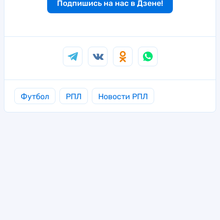
Подпишись на нас в Дзене!
Футбол
РПЛ
Новости РПЛ