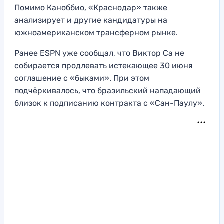
Помимо Каноббио, «Краснодар» также
анализирует и другие кандидатуры на
южноамериканском трансферном рынке.
Ранее ESPN уже сообщал, что Виктор Са не
собирается продлевать истекающее 30 июня
соглашение с «быками». При этом
подчёркивалось, что бразильский нападающий
близок к подписанию контракта с «Сан-Паулу».