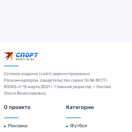
Сетевое издание (сайт) зарегистрировано
Роскомнадзором, свидетельство серия Эл № ФС77-
80505 от 15 марта 2021 г. Главный редактор — Носова
Олеся Вячеславовна.
О проекте
Категории
Реклама
Футбол