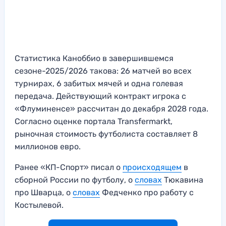
Статистика Каноббио в завершившемся
сезоне-2025/2026 такова: 26 матчей во всех
турнирах, 6 забитых мячей и одна голевая
передача. Действующий контракт игрока с
«Флуминенсе» рассчитан до декабря 2028 года.
Согласно оценке портала Transfermarkt,
рыночная стоимость футболиста составляет 8
миллионов евро.
Ранее «КП-Спорт» писал о
происходящем
в
сборной России по футболу, о
словах
Тюкавина
про Шварца, о
словах
Федченко про работу с
Костылевой.