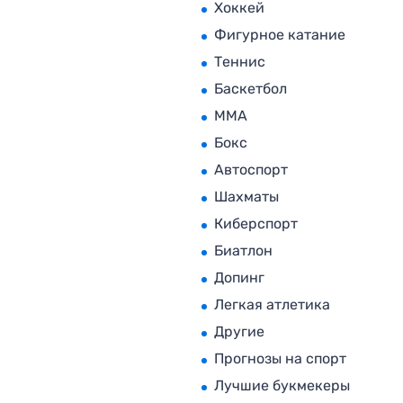
Хоккей
Фигурное катание
Теннис
Баскетбол
MMA
Бокс
Автоспорт
Шахматы
Киберспорт
Биатлон
Допинг
Легкая атлетика
Другие
Прогнозы на спорт
Лучшие букмекеры