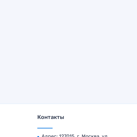
Контакты
Адрес: 127015, г. Москва, ул.