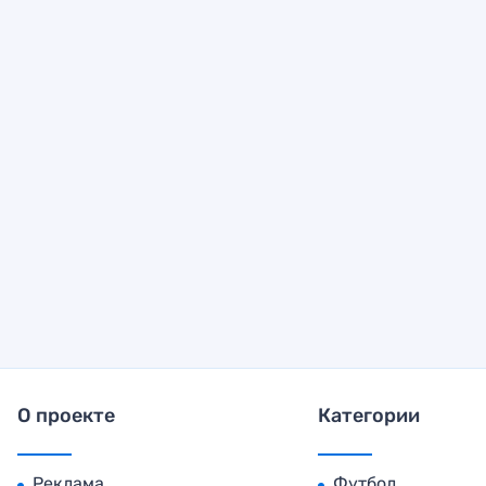
О проекте
Категории
Реклама
Футбол