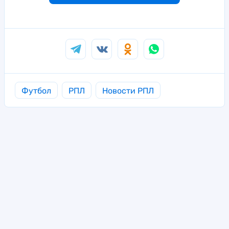
Футбол
РПЛ
Новости РПЛ