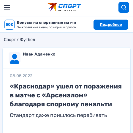
Бонусы на спортивные матчи
50K
Подробнее
Эксклюзивные акции, розыгрыши призов
Спорт
Футбол
Иван Адаменко
08.05.2022
«Краснодар» ушел от поражения
в матче с «Арсеналом»
благодаря спорному пенальти
Стандарт даже пришлось перебивать