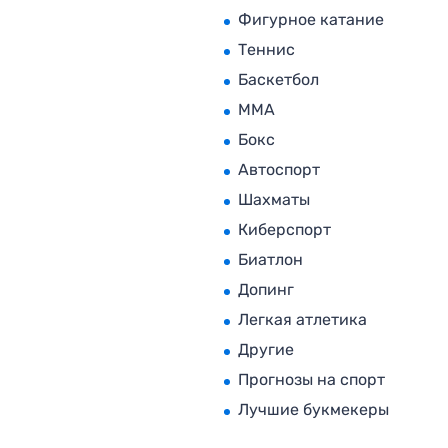
Фигурное катание
Теннис
Баскетбол
MMA
Бокс
Автоспорт
Шахматы
Киберспорт
Биатлон
Допинг
Легкая атлетика
Другие
Прогнозы на спорт
Лучшие букмекеры