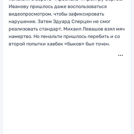
Иванову пришлось даже воспользоваться
видеопросмотром, чтобы зафиксировать
нарушение. Затем Эдуард Сперцян не смог
реализовать стандарт, Михаил Левашов взял мяч
намертво. Но пенальти пришлось перебить и со
второй попытки хавбек «быков» был точен.