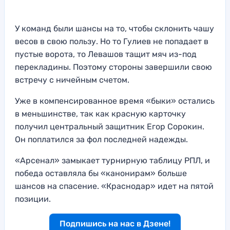
У команд были шансы на то, чтобы склонить чашу
весов в свою пользу. Но то Гулиев не попадает в
пустые ворота, то Левашов тащит мяч из-под
перекладины. Поэтому стороны завершили свою
встречу с ничейным счетом.
Уже в компенсированное время «быки» остались
в меньшинстве, так как красную карточку
получил центральный защитник Егор Сорокин.
Он поплатился за фол последней надежды.
«Арсенал» замыкает турнирную таблицу РПЛ, и
победа оставляла бы «канонирам» больше
шансов на спасение. «Краснодар» идет на пятой
позиции.
Подпишись на нас в Дзене!