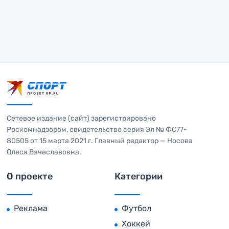
Сетевое издание (сайт) зарегистрировано
Роскомнадзором, свидетельство серия Эл № ФС77-
80505 от 15 марта 2021 г. Главный редактор — Носова
Олеся Вячеславовна.
О проекте
Категории
Реклама
Футбол
Хоккей