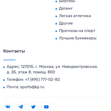
Биатлон
Допинг
Легкая атлетика
Другие
Прогнозы на спорт
Лучшие букмекеры
Контакты
Адрес: 127015, г. Москва, ул. Новодмитровская,
д. 2Б, этаж 8, помещ. 800
Телефон:
+7 (495) 777-02-82
Почта:
sports@kp.ru