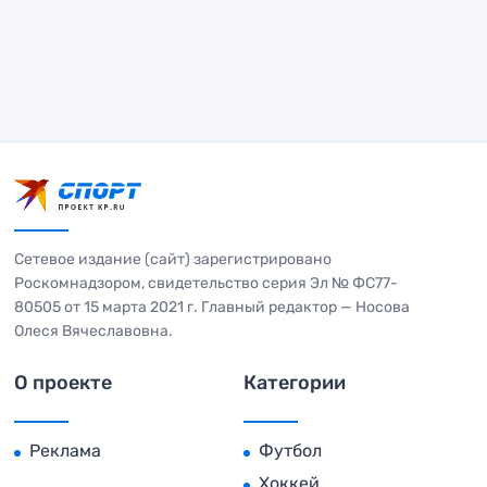
Сетевое издание (сайт) зарегистрировано
Роскомнадзором, свидетельство серия Эл № ФС77-
80505 от 15 марта 2021 г. Главный редактор — Носова
Олеся Вячеславовна.
О проекте
Категории
Реклама
Футбол
Хоккей