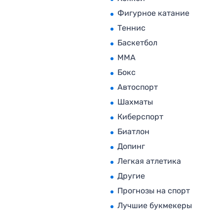
Фигурное катание
Теннис
Баскетбол
MMA
Бокс
Автоспорт
Шахматы
Киберспорт
Биатлон
Допинг
Легкая атлетика
Другие
Прогнозы на спорт
Лучшие букмекеры