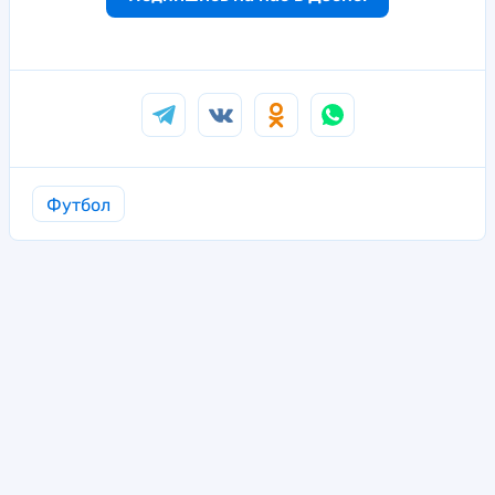
Футбол