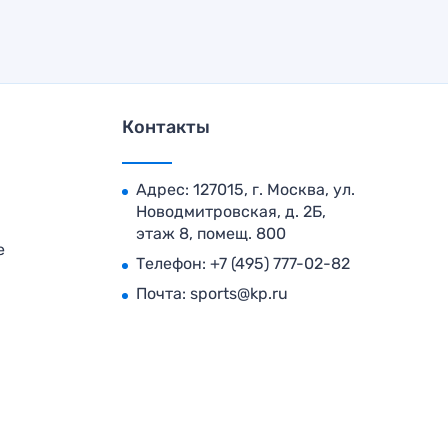
Контакты
Адрес: 127015, г. Москва, ул.
Новодмитровская, д. 2Б,
этаж 8, помещ. 800
е
Телефон:
+7 (495) 777-02-82
Почта:
sports@kp.ru