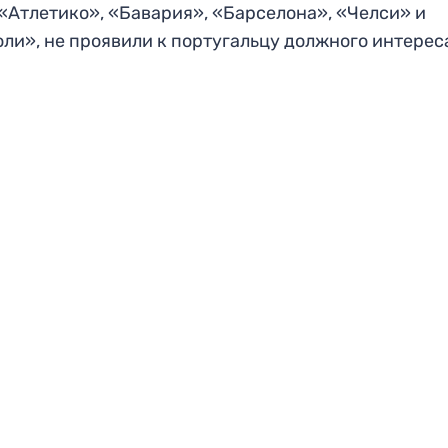
«Атлетико», «Бавария», «Барселона», «Челси» и
ли», не проявили к португальцу должного интерес