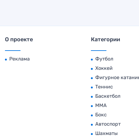
О проекте
Категории
Реклама
Футбол
Хоккей
Фигурное катани
Теннис
Баскетбол
MMA
Бокс
Автоспорт
Шахматы