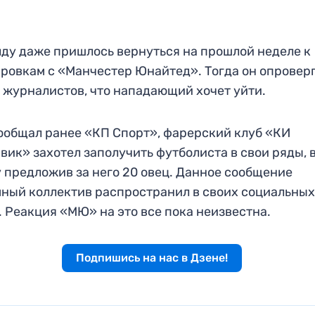
ду даже пришлось вернуться на прошлой неделе к
ровкам с «Манчестер Юнайтед». Тогда он опроверг
 журналистов, что нападающий хочет уйти.
ообщал ранее «КП Спорт», фарерский клуб «КИ
вик» захотел заполучить футболиста в свои ряды, 
 предложив за него 20 овец. Данное сообщение
ный коллектив распространил в своих социальны
. Реакция «МЮ» на это все пока неизвестна.
Подпишись на нас в Дзене!