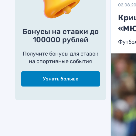
02.08.2
Кри
«МЮ
Бонусы на ставки до
100000 рублей
Футбол
Получите бонусы для ставок
на спортивные события
Узнать больше