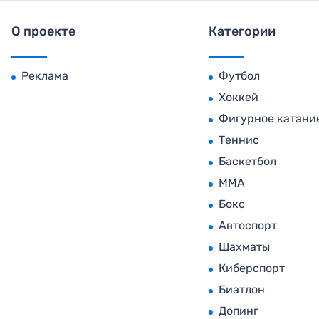
О проекте
Категории
Реклама
Футбол
Хоккей
Фигурное катани
Теннис
Баскетбол
MMA
Бокс
Автоспорт
Шахматы
Киберспорт
Биатлон
Допинг