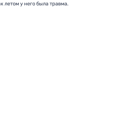
ак летом у него была травма.