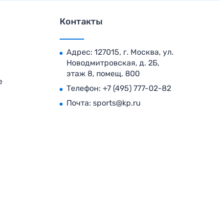
Контакты
Адрес: 127015, г. Москва, ул.
Новодмитровская, д. 2Б,
этаж 8, помещ. 800
е
Телефон:
+7 (495) 777-02-82
Почта:
sports@kp.ru