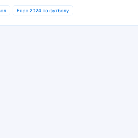
бол
Евро 2024 по футболу