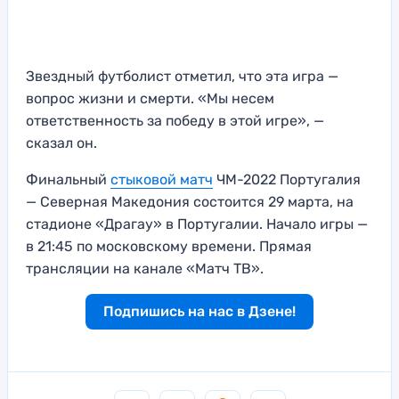
Звездный футболист отметил, что эта игра —
вопрос жизни и смерти. «Мы несем
ответственность за победу в этой игре», —
сказал он.
Финальный
стыковой матч
ЧМ-2022 Португалия
— Северная Македония состоится 29 марта, на
стадионе «Драгау» в Португалии. Начало игры —
в 21:45 по московскому времени. Прямая
трансляции на канале «Матч ТВ».
Подпишись на нас в Дзене!