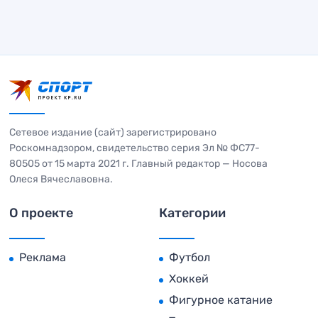
Сетевое издание (сайт) зарегистрировано
Роскомнадзором, свидетельство серия Эл № ФС77-
80505 от 15 марта 2021 г. Главный редактор — Носова
Олеся Вячеславовна.
О проекте
Категории
Реклама
Футбол
Хоккей
Фигурное катание