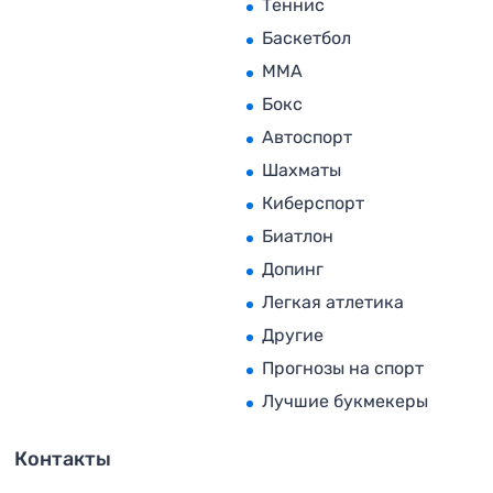
Теннис
Баскетбол
MMA
Бокс
Автоспорт
Шахматы
Киберспорт
Биатлон
Допинг
Легкая атлетика
Другие
Прогнозы на спорт
Лучшие букмекеры
Контакты