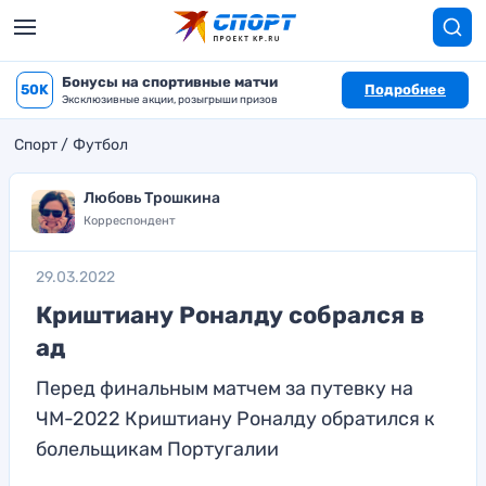
Бонусы на спортивные матчи
50K
Подробнее
Эксклюзивные акции, розыгрыши призов
Спорт
Футбол
Любовь Трошкина
Корреспондент
29.03.2022
Криштиану Роналду собрался в
ад
Перед финальным матчем за путевку на
ЧМ-2022 Криштиану Роналду обратился к
болельщикам Португалии