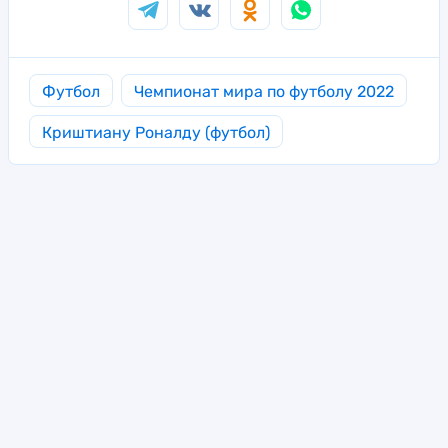
Футбол
Чемпионат мира по футболу 2022
Криштиану Роналду (футбол)