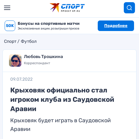
Бонусы на спортивные матчи
50K
Подробнее
Эксклюзивные акции, розыгрыши призов
Спорт
Футбол
Любовь Трошкина
Корреспондент
09.07.2022
Крыховяк официально стал
игроком клуба из Саудовской
Аравии
Крыховяк будет играть в Саудовской
Аравии