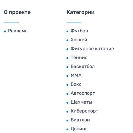
О проекте
Категории
Реклама
Футбол
Хоккей
Фигурное катание
Теннис
Баскетбол
MMA
Бокс
Автоспорт
Шахматы
Киберспорт
Биатлон
Допинг