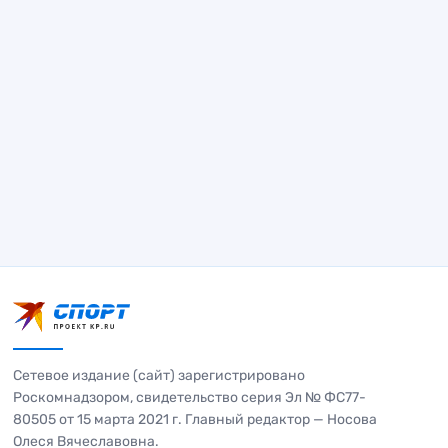
Сетевое издание (сайт) зарегистрировано
Роскомнадзором, свидетельство серия Эл № ФС77-
80505 от 15 марта 2021 г. Главный редактор — Носова
Олеся Вячеславовна.