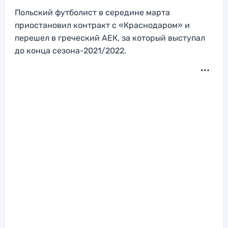
Польский футболист в середине марта
приостановил контракт с «Краснодаром» и
перешел в греческий АЕК, за который выступал
до конца сезона-2021/2022.