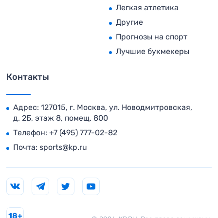
Легкая атлетика
Другие
Прогнозы на спорт
Лучшие букмекеры
Контакты
Адрес: 127015, г. Москва, ул. Новодмитровская,
д. 2Б, этаж 8, помещ. 800
Телефон:
+7 (495) 777-02-82
Почта:
sports@kp.ru
18+