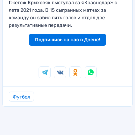
Гжегож Крыховяк выступал за «Краснодар» с
лета 2021 года. В 15 сыгранных матчах за
команду он забил пять голов и отдал две
результативные передачи.
Подпишись на нас в Дзене!
Футбол