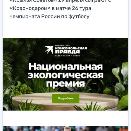
«Крылья Советов» 29 апреля сыграют с
«Краснодаром» в матче 26 тура
чемпионата России по футболу