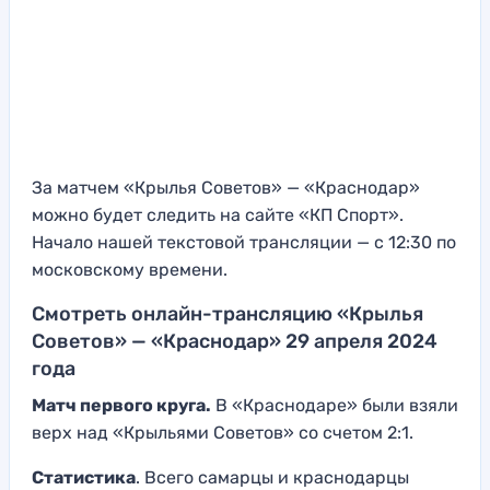
За матчем «Крылья Советов» — «Краснодар»
можно будет следить на сайте «КП Спорт».
Начало нашей текстовой трансляции — с 12:30 по
московскому времени.
Смотреть онлайн-трансляцию «Крылья
Советов» — «Краснодар» 29 апреля 2024
года
Матч первого круга.
В «Краснодаре» были взяли
верх над «Крыльями Советов» со счетом 2:1.
Статистика
. Всего самарцы и краснодарцы