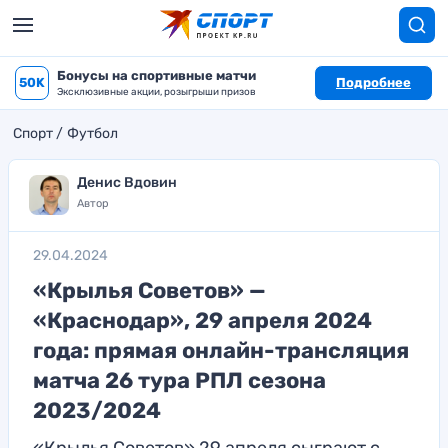
Бонусы на спортивные матчи
50K
Подробнее
Эксклюзивные акции, розыгрыши призов
Спорт
Футбол
Денис Вдовин
Автор
29.04.2024
«Крылья Советов» —
«Краснодар», 29 апреля 2024
года: прямая онлайн-трансляция
матча 26 тура РПЛ сезона
2023/2024