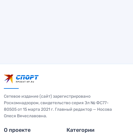
Сетевое издание (сайт) зарегистрировано
Роскомнадзором, свидетельство серия Эл № ФС77-
80505 от 15 марта 2021 г. Главный редактор — Носова
Олеся Вячеславовна.
О проекте
Категории