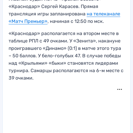
«Краснодар» Сергей Карасев. Прямая
трансляция игры запланирована
на телеканале
«Матч Премьер»
, начиная с 12:50 по мск.
«Краснодар» располагается на втором месте в
таблице РПЛ с 49 очками. У «Зенита», накануне
проигравшего «Динамо» (0:1) в матче этого тура
– 50 баллов. У бело-голубых 47. В случае победы
над «Крыльями» «быки» становятся лидерами
турнира. Самарцы располагаются на 6-м месте с
39 очками.