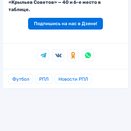
«Крыльев Советов» — 40 и 6-е место в
таблице.
Подпишись на нас в Дзене!
Футбол
РПЛ
Новости РПЛ