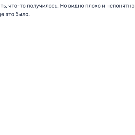
ть, что-то получилось. Но видно плохо и непонятно,
е это было.