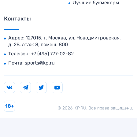
Лучшие букмекеры
Контакты
Адрес: 127015, г. Москва, ул. Новодмитровская,
д. 2Б, этаж 8, помещ. 800
Телефон:
+7 (495) 777-02-82
Почта:
sports@kp.ru
18+
© 2026. KP.RU. Все права защищены.