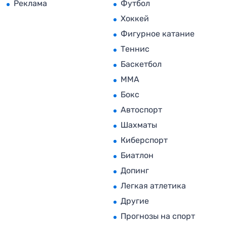
Реклама
Футбол
Хоккей
Фигурное катание
Теннис
Баскетбол
MMA
Бокс
Автоспорт
Шахматы
Киберспорт
Биатлон
Допинг
Легкая атлетика
Другие
Прогнозы на спорт