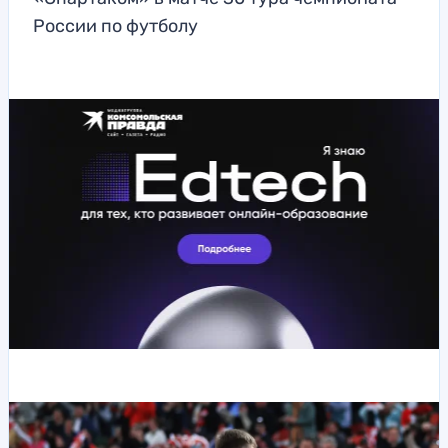
России по футболу