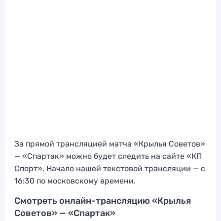
За прямой трансляцией матча «Крылья Советов»
— «Спартак» можно будет следить на сайте «КП
Спорт». Начало нашей текстовой трансляции — с
16:30 по московскому времени.
Смотреть онлайн-трансляцию «Крылья
Советов» — «Спартак»