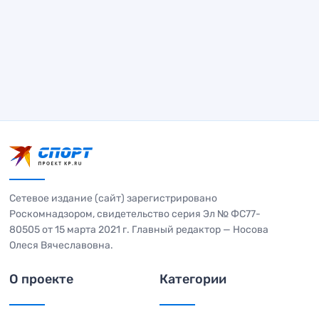
Сетевое издание (сайт) зарегистрировано
Роскомнадзором, свидетельство серия Эл № ФС77-
80505 от 15 марта 2021 г. Главный редактор — Носова
Олеся Вячеславовна.
О проекте
Категории