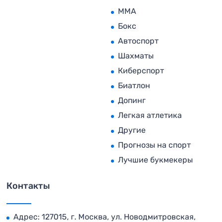
MMA
Бокс
Автоспорт
Шахматы
Киберспорт
Биатлон
Допинг
Легкая атлетика
Другие
Прогнозы на спорт
Лучшие букмекеры
Контакты
Адрес: 127015, г. Москва, ул. Новодмитровская,