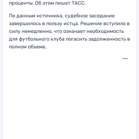
проценты. Об этом пишет ТАСС.
По данным источника, судебное заседание
завершилось в пользу истца. Решение вступило в
силу немедленно, что означает необходимость
для футбольного клуба погасить задолженность в
полном объеме.