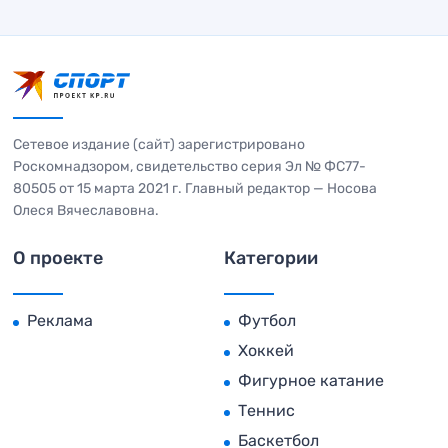
Сетевое издание (сайт) зарегистрировано
Роскомнадзором, свидетельство серия Эл № ФС77-
80505 от 15 марта 2021 г. Главный редактор — Носова
Олеся Вячеславовна.
О проекте
Категории
Реклама
Футбол
Хоккей
Фигурное катание
Теннис
Баскетбол