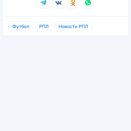
Футбол
РПЛ
Новости РПЛ