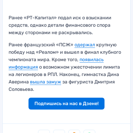
Ранее «РТ-Капитал» подал иск о взыскании
средств, однако детали финансового спора
между сторонами не раскрывались.
Ранее французский «ПСЖ»
одержал
крупную
победу над «Реалом» и вышел в финал клубного
чемпионата мира. Кроме того,
появилась
информация
о возможном ужесточении лимита
на легионеров в РПЛ. Наконец, гимнастка Дина
Аверина
вышла замуж
за фигуриста Дмитрия
Соловьева.
Подпишись на нас в Дзене!