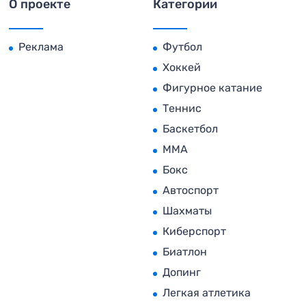
О проекте
Категории
Реклама
Футбол
Хоккей
Фигурное катание
Теннис
Баскетбол
MMA
Бокс
Автоспорт
Шахматы
Киберспорт
Биатлон
Допинг
Легкая атлетика