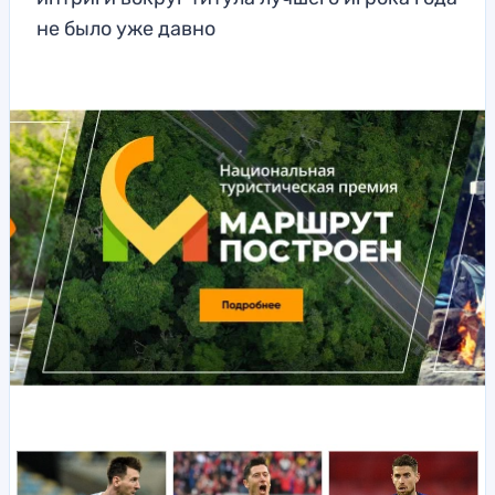
не было уже давно