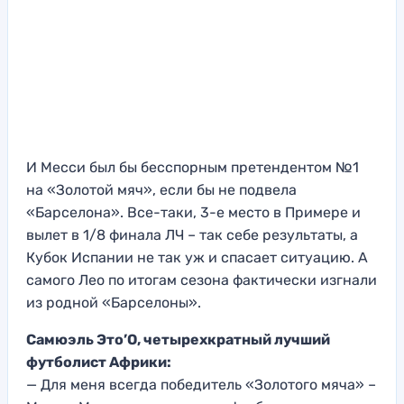
И Месси был бы бесспорным претендентом №1
на «Золотой мяч», если бы не подвела
«Барселона». Все-таки, 3-е место в Примере и
вылет в 1/8 финала ЛЧ – так себе результаты, а
Кубок Испании не так уж и спасает ситуацию. А
самого Лео по итогам сезона фактически изгнали
из родной «Барселоны».
Самюэль Это’О, четырехкратный лучший
футболист Африки:
— Для меня всегда победитель «Золотого мяча» –