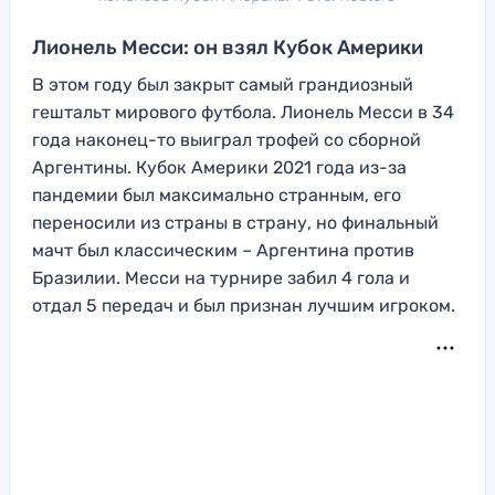
Лионель Месси: он взял Кубок Америки
В этом году был закрыт самый грандиозный
гештальт мирового футбола. Лионель Месси в 34
года наконец-то выиграл трофей со сборной
Аргентины. Кубок Америки 2021 года из-за
пандемии был максимально странным, его
переносили из страны в страну, но финальный
мачт был классическим – Аргентина против
Бразилии. Месси на турнире забил 4 гола и
отдал 5 передач и был признан лучшим игроком.