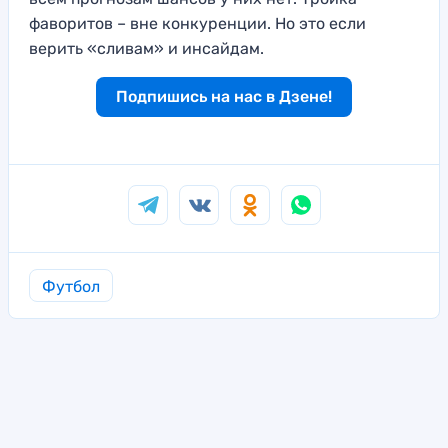
фаворитов – вне конкуренции. Но это если
верить «сливам» и инсайдам.
Подпишись на нас в Дзене!
Футбол