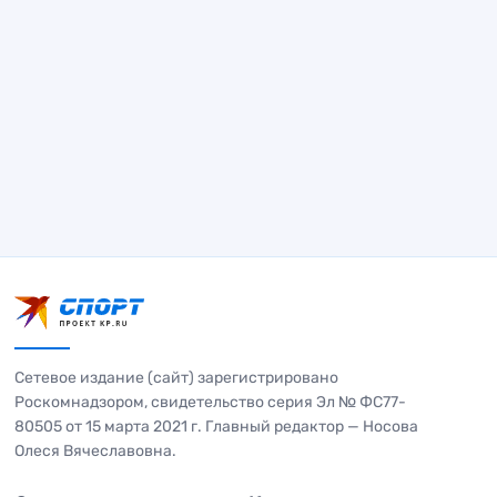
Сетевое издание (сайт) зарегистрировано
Роскомнадзором, свидетельство серия Эл № ФС77-
80505 от 15 марта 2021 г. Главный редактор — Носова
Олеся Вячеславовна.