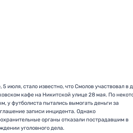
, 5 июля, стало известно, что Смолов участвовал в 
ковском кафе на Никитской улице 28 мая. По неко
м, у футболиста пытались вымогать деньги за
глашение записи инцидента. Однако
охранительные органы отказали пострадавшим в
ждении уголовного дела.