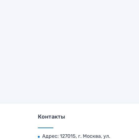
Контакты
Адрес: 127015, г. Москва, ул.