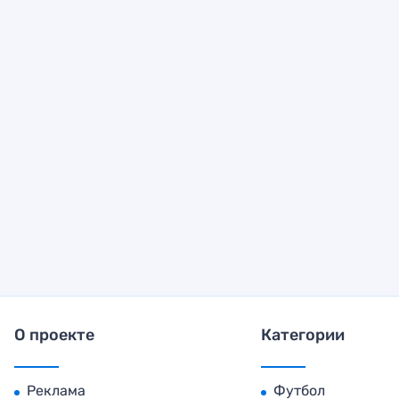
О проекте
Категории
Реклама
Футбол