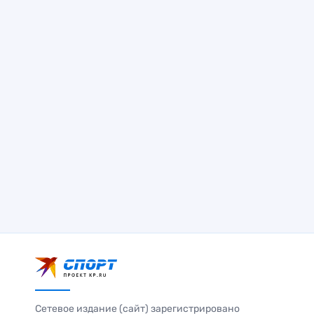
Сетевое издание (сайт) зарегистрировано