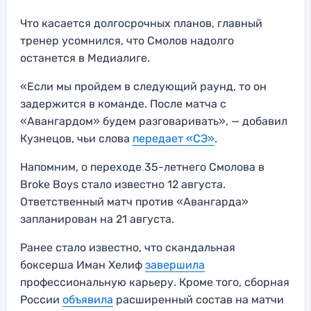
Что касается долгосрочных планов, главный
тренер усомнился, что Смолов надолго
останется в Медиалиге.
«Если мы пройдем в следующий раунд, то он
задержится в команде. После матча с
«Авангардом» будем разговаривать», — добавил
Кузнецов, чьи слова
передает «СЭ»
.
Напомним, о переходе 35-летнего Смолова в
Broke Boys стало известно 12 августа.
Ответственный матч против «Авангарда»
запланирован на 21 августа.
Ранее стало известно, что скандальная
боксерша Иман Хелиф
завершила
профессиональную карьеру. Кроме того, сборная
России
объявила
расширенный состав на матчи