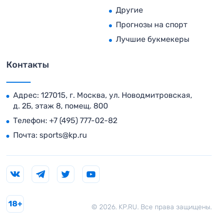
Другие
Прогнозы на спорт
Лучшие букмекеры
Контакты
Адрес: 127015, г. Москва, ул. Новодмитровская,
д. 2Б, этаж 8, помещ. 800
Телефон:
+7 (495) 777-02-82
Почта:
sports@kp.ru
18+
© 2026. KP.RU. Все права защищены.