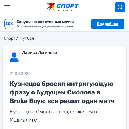
Бонусы на спортивные матчи
50K
Подробнее
Эксклюзивные акции, розыгрыши призов
Спорт
Футбол
Лариса Логинова
21.08.2025
Кузнецов бросил интригующую
фразу о будущем Смолова в
Broke Boys: все решит один матч
Кузнецов: Смолов не задержится в
Медиалиге