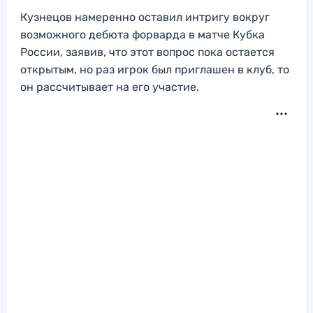
Кузнецов намеренно оставил интригу вокруг
возможного дебюта форварда в матче Кубка
России, заявив, что этот вопрос пока остается
открытым, но раз игрок был приглашен в клуб, то
он рассчитывает на его участие.