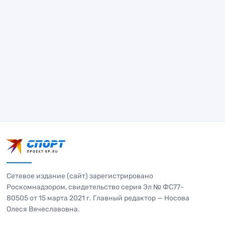
Сетевое издание (сайт) зарегистрировано
Роскомнадзором, свидетельство серия Эл № ФС77-
80505 от 15 марта 2021 г. Главный редактор — Носова
Олеся Вячеславовна.