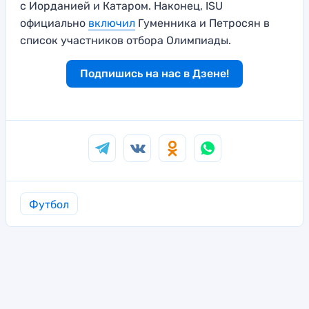
с Иорданией и Катаром. Наконец, ISU
официально
включил
Гуменника и Петросян в
список участников отбора Олимпиады.
Подпишись на нас в Дзене!
Футбол