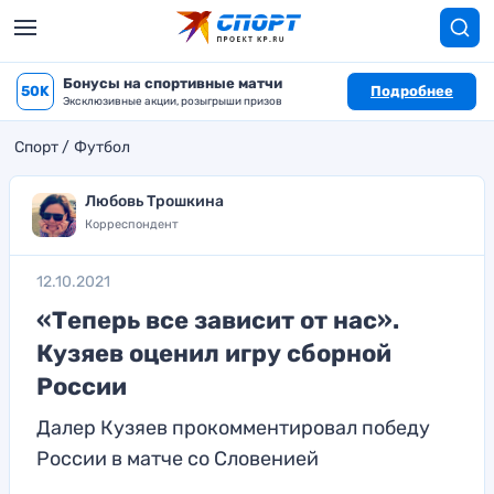
Бонусы на спортивные матчи
50K
Подробнее
Эксклюзивные акции, розыгрыши призов
Спорт
Футбол
Любовь Трошкина
Корреспондент
12.10.2021
«Теперь все зависит от нас».
Кузяев оценил игру сборной
России
Далер Кузяев прокомментировал победу
России в матче со Словенией