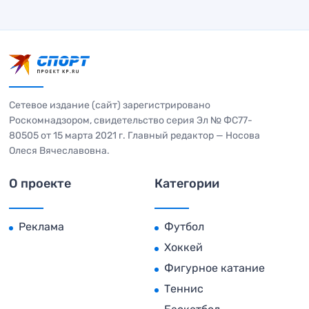
Сетевое издание (сайт) зарегистрировано
Роскомнадзором, свидетельство серия Эл № ФС77-
80505 от 15 марта 2021 г. Главный редактор — Носова
Олеся Вячеславовна.
О проекте
Категории
Реклама
Футбол
Хоккей
Фигурное катание
Теннис