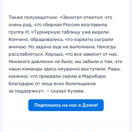
Также полузащитник «Зенита» отметил, что
очень рад, что сборная России возглавила
группу H. «Турнирную таблицу уже видели.
Кончено, обрадовались, что хорваты сыграли
вничью. Но задача еще не выполнена. Некогда
расслабляться. Хорошо, что все зависит от нас.
Никакого давления не было, мы забыли о том, что
наши команды здесь неудачно выступали. Рады,
конечно, что прервали серию в Мариборе.
Благодарю от лица всех болельщиков
за поддержку», — сказал Кузяев.
Подпишись на нас в Дзене!