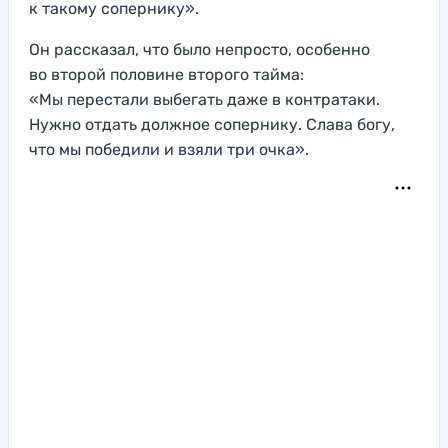
к такому сопернику».
Он рассказал, что было непросто, особенно
во второй половине второго тайма:
«Мы перестали выбегать даже в контратаки.
Нужно отдать должное сопернику. Слава богу,
что мы победили и взяли три очка».