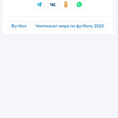
Футбол
Чемпионат мира по футболу 2022