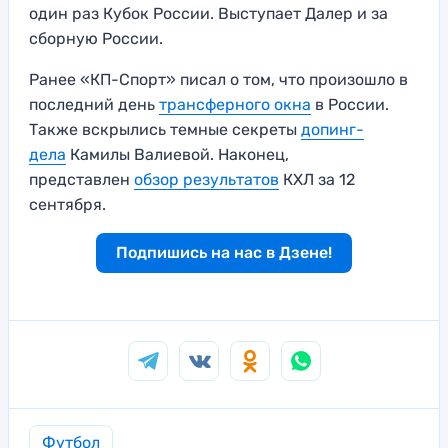
один раз Кубок России. Выступает Далер и за
сборную России.
Ранее «КП-Спорт» писал о том, что произошло в
последний день
трансферного окна
в России.
Также вскрылись темные секреты
допинг-
дела
Камилы Валиевой. Наконец,
представлен
обзор результатов
КХЛ за 12
сентября.
Подпишись на нас в Дзене!
Футбол