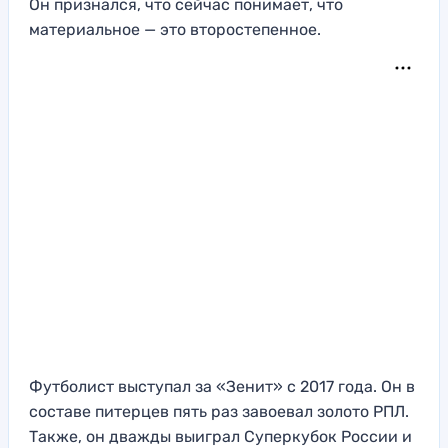
Он признался, что сейчас понимает, что
материальное — это второстепенное.
Футболист выступал за «Зенит» с 2017 года. Он в
составе питерцев пять раз завоевал золото РПЛ.
Также, он дважды выиграл Суперкубок России и