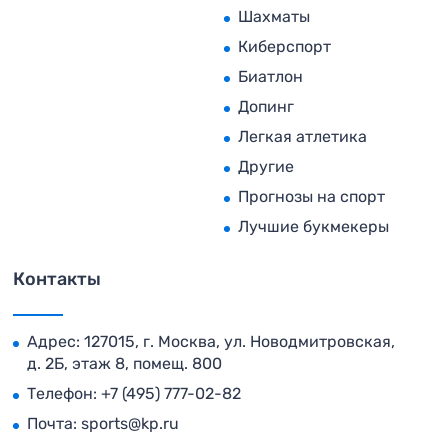
Шахматы
Киберспорт
Биатлон
Допинг
Легкая атлетика
Другие
Прогнозы на спорт
Лучшие букмекеры
Контакты
Адрес: 127015, г. Москва, ул. Новодмитровская,
д. 2Б, этаж 8, помещ. 800
Телефон:
+7 (495) 777-02-82
Почта:
sports@kp.ru