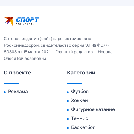
Сетевое издание (сайт) зарегистрировано
Роскомнадзором, свидетельство серия Эл № ФС77-
80505 от 15 марта 2021 г. Главный редактор — Носова
Олеся Вячеславовна.
О проекте
Категории
Реклама
Футбол
Хоккей
Фигурное катание
Теннис
Баскетбол