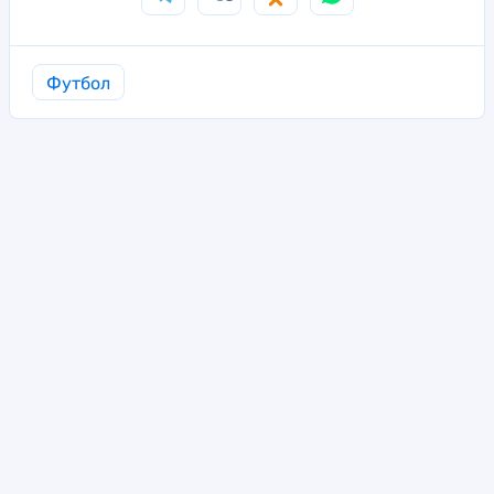
Футбол