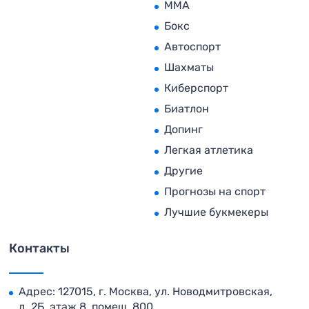
MMA
Бокс
Автоспорт
Шахматы
Киберспорт
Биатлон
Допинг
Легкая атлетика
Другие
Прогнозы на спорт
Лучшие букмекеры
Контакты
Адрес: 127015, г. Москва, ул. Новодмитровская,
д. 2Б, этаж 8, помещ. 800