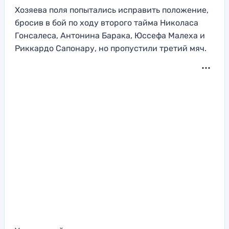
Хозяева поля попытались исправить положение,
бросив в бой по ходу второго тайма Николаса
Гонсалеса, Антонина Барака, Юссефа Малеха и
Риккардо Сапонару, но пропустили третий мяч.