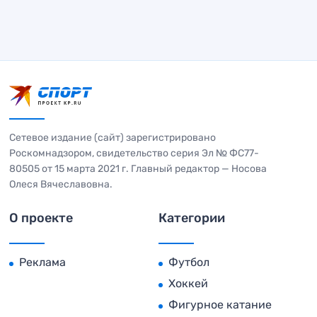
Сетевое издание (сайт) зарегистрировано
Роскомнадзором, свидетельство серия Эл № ФС77-
80505 от 15 марта 2021 г. Главный редактор — Носова
Олеся Вячеславовна.
О проекте
Категории
Реклама
Футбол
Хоккей
Фигурное катание