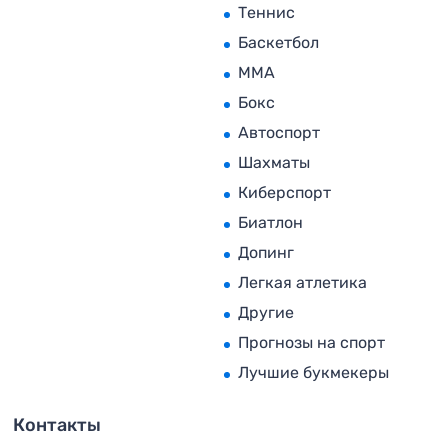
Теннис
Баскетбол
MMA
Бокс
Автоспорт
Шахматы
Киберспорт
Биатлон
Допинг
Легкая атлетика
Другие
Прогнозы на спорт
Лучшие букмекеры
Контакты