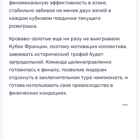
феноменальную эффективность в атаке,
стабильно забивая не менее двух мячей в
каждом кубковом поединке текущего
розыгрыша.
Кроваво-золотые еще ни разу не выигрывали
Кубок Франции, поэтому мотивация коллектива
завоевать исторический трофей будет
запредельной. Команда целенаправленно
готовилась к финалу, позволив лидерам
отдохнуть в заключительном туре чемпионата, и
готова использовать свое превосходство в
физических кондициях.