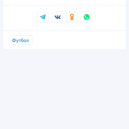
Футбол