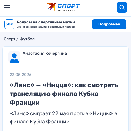
Бонусы на спортивные матчи
50K
Подробнее
Эксклюзивные акции, розыгрыши призов
Спорт
Футбол
Анастасия Кочергина
22.05.2026
«Ланс» — «Ницца»: как смотреть
трансляцию финала Кубка
Франции
«Ланс» сыграет 22 мая против «Ниццы» в
финале Кубка Франции