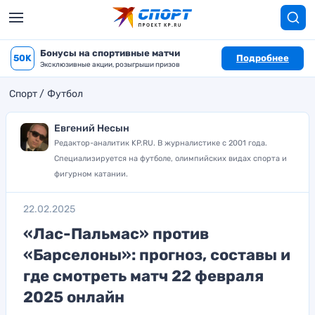
Бонусы на спортивные матчи
50K
Подробнее
Эксклюзивные акции, розыгрыши призов
Спорт
Футбол
Евгений Несын
Редактор-аналитик KP.RU. В журналистике с 2001 года.
Специализируется на футболе, олимпийских видах спорта и
фигурном катании.
22.02.2025
«Лас-Пальмас» против
«Барселоны»: прогноз, составы и
где смотреть матч 22 февраля
2025 онлайн