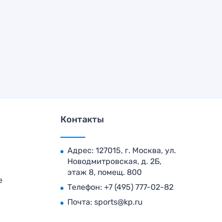
Контакты
Адрес: 127015, г. Москва, ул.
Новодмитровская, д. 2Б,
этаж 8, помещ. 800
е
Телефон:
+7 (495) 777-02-82
Почта:
sports@kp.ru