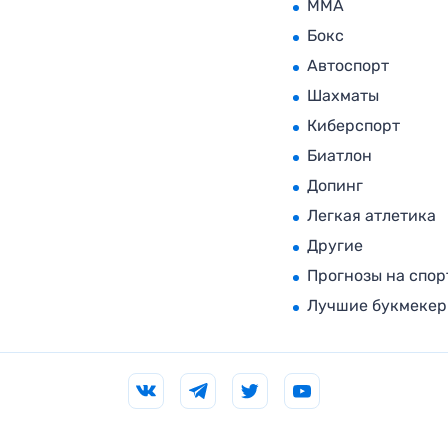
MMA
Бокс
Автоспорт
Шахматы
Киберспорт
Биатлон
Допинг
Легкая атлетика
Другие
Прогнозы на спор
Лучшие букмеке