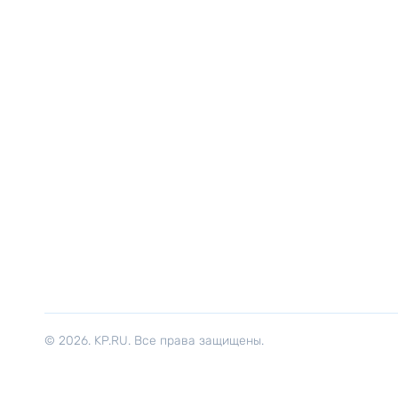
© 2026. KP.RU. Все права защищены.