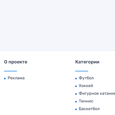
О проекте
Категории
Реклама
Футбол
Хоккей
Фигурное катани
Теннис
Баскетбол