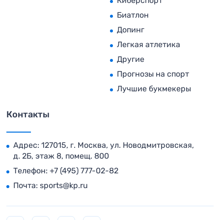
Киберспорт
Биатлон
Допинг
Легкая атлетика
Другие
Прогнозы на спорт
Лучшие букмекеры
Контакты
Адрес: 127015, г. Москва, ул. Новодмитровская,
д. 2Б, этаж 8, помещ. 800
Телефон:
+7 (495) 777-02-82
Почта:
sports@kp.ru