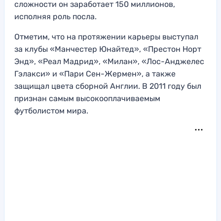
сложности он заработает 150 миллионов,
исполняя роль посла.
Отметим, что на протяжении карьеры выступал
за клубы «Манчестер Юнайтед», «Престон Норт
Энд», «Реал Мадрид», «Милан», «Лос-Анджелес
Гэлакси» и «Пари Сен-Жермен», а также
защищал цвета сборной Англии. В 2011 году был
признан самым высокооплачиваемым
футболистом мира.