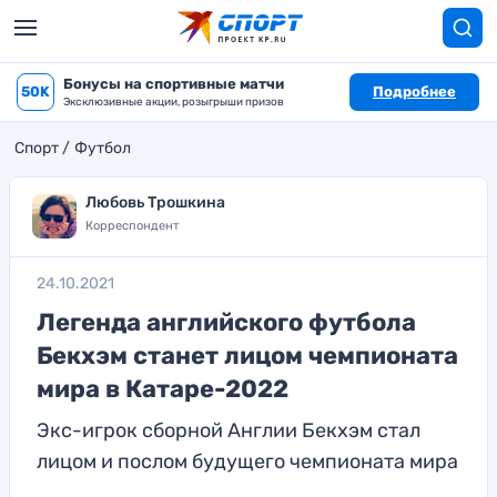
Бонусы на спортивные матчи
50K
Подробнее
Эксклюзивные акции, розыгрыши призов
Спорт
Футбол
Любовь Трошкина
Корреспондент
24.10.2021
Легенда английского футбола
Бекхэм станет лицом чемпионата
мира в Катаре-2022
Экс-игрок сборной Англии Бекхэм стал
лицом и послом будущего чемпионата мира