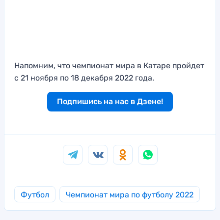
Напомним, что чемпионат мира в Катаре пройдет
c 21 ноября по 18 декабря 2022 года.
Подпишись на нас в Дзене!
Футбол
Чемпионат мира по футболу 2022