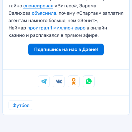
тайно
спонсировал
«Витесс», Зарема
Салихова
объяснила
, почему «Спартак» заплатил
агентам намного больше, чем «Зенит»,
Неймар
проиграл 1 миллион евро
в онлайн-
казино и расплакался в прямом эфире.
Подпишись на нас в Дзене!
Футбол