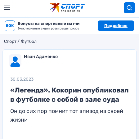
Бонусы на спортивные матчи
50K
Подробнее
Эксклюзивные акции, розыгрыши призов
Спорт
Футбол
Иван Адаменко
30.03.2023
«Легенда». Кокорин опубликовал
в футболке с собой в зале суда
Он до сих пор помнит тот эпизод из своей
жизни