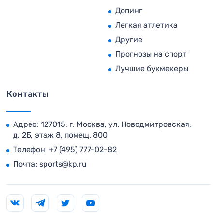
Допинг
Легкая атлетика
Другие
Прогнозы на спорт
Лучшие букмекеры
Контакты
Адрес: 127015, г. Москва, ул. Новодмитровская,
д. 2Б, этаж 8, помещ. 800
Телефон:
+7 (495) 777-02-82
Почта:
sports@kp.ru