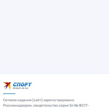
Сетевое издание (сайт) зарегистрировано
Роскомнадзором, свидетельство серия Эл № ФС77-