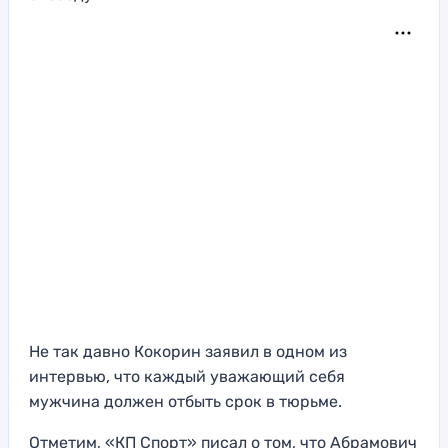
Не так давно Кокорин заявил в одном из
интервью, что каждый уважающий себя
мужчина должен отбыть срок в тюрьме.
Отметим, «КП Спорт» писал о том, что Абрамович