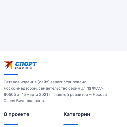
Сетевое издание (сайт) зарегистрировано
Роскомнадзором, свидетельство серия Эл № ФС77-
80505 от 15 марта 2021 г. Главный редактор — Носова
Олеся Вячеславовна.
О проекте
Категории