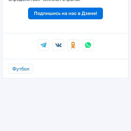
Подпишись на нас в Дзене!
Футбол