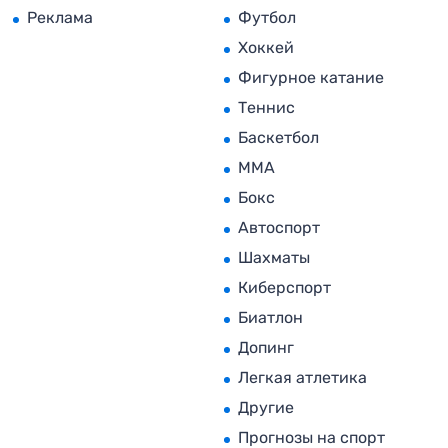
Реклама
Футбол
Хоккей
Фигурное катание
Теннис
Баскетбол
MMA
Бокс
Автоспорт
Шахматы
Киберспорт
Биатлон
Допинг
Легкая атлетика
Другие
Прогнозы на спорт