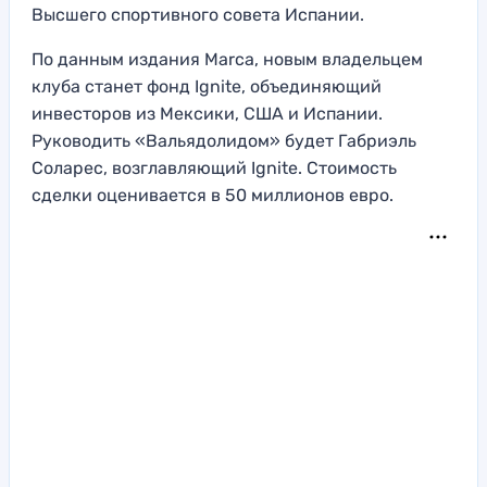
Высшего спортивного совета Испании.
По данным издания Marca, новым владельцем
клуба станет фонд Ignite, объединяющий
инвесторов из Мексики, США и Испании.
Руководить «Вальядолидом» будет Габриэль
Соларес, возглавляющий Ignite. Стоимость
сделки оценивается в 50 миллионов евро.