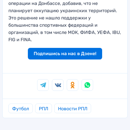
операции на Донбассе, добавив, что не
планирует оккупацию украинских территорий.
Это решение не нашло поддержки у
большинства спортивных федераций и
организаций, в том числе МОК, ФИФА, УЕФА, IBU,
FIG и FINA.
Подпишись на нас в Дзене!
Футбол
РПЛ
Новости РПЛ