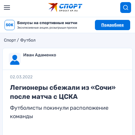
Бонусы на спортивные матчи
50K
Подробнее
Эксклюзивные акции, розыгрыши призов
Спорт
Футбол
Иван Адаменко
02.03.2022
Легионеры сбежали из «Сочи»
после матча с ЦСКА
Футболисты покинули расположение
команды