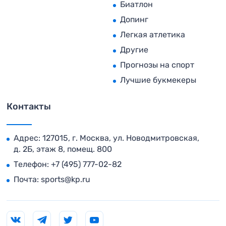
Биатлон
Допинг
Легкая атлетика
Другие
Прогнозы на спорт
Лучшие букмекеры
Контакты
Адрес: 127015, г. Москва, ул. Новодмитровская,
д. 2Б, этаж 8, помещ. 800
Телефон:
+7 (495) 777-02-82
Почта:
sports@kp.ru