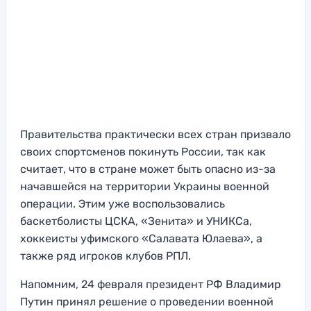
Правительства практически всех стран призвало
своих спортсменов покинуть России, так как
считает, что в стране может быть опасно из-за
начавшейся на территории Украины военной
операции. Этим уже воспользовались
баскетболисты ЦСКА, «Зенита» и УНИКСа,
хоккеисты уфимского «Салавата Юлаева», а
также ряд игроков клубов РПЛ.
Напомним, 24 февраля президент РФ Владимир
Путин принял решение о проведении военной