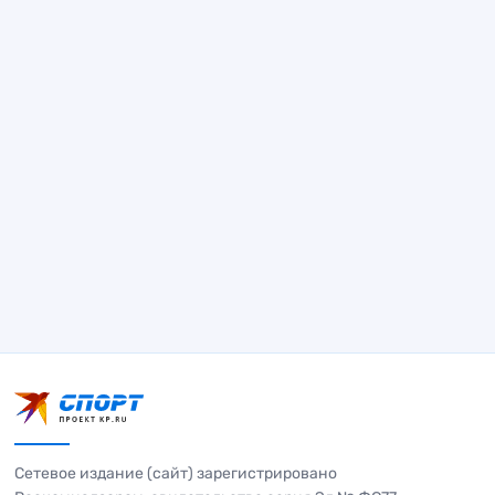
Сетевое издание (сайт) зарегистрировано