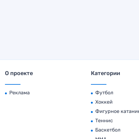
О проекте
Категории
Реклама
Футбол
Хоккей
Фигурное катани
Теннис
Баскетбол