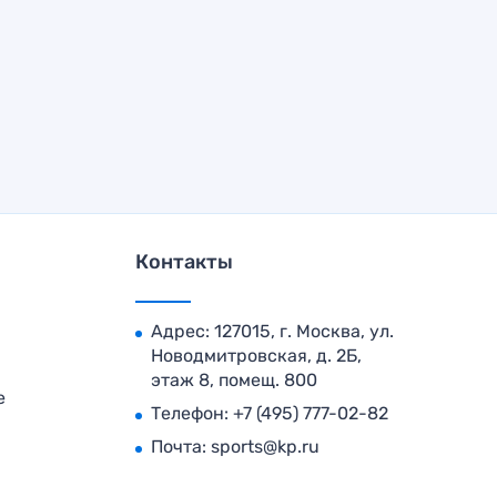
Контакты
Адрес: 127015, г. Москва, ул.
Новодмитровская, д. 2Б,
этаж 8, помещ. 800
е
Телефон:
+7 (495) 777-02-82
Почта:
sports@kp.ru