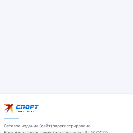
Сетевое издание (сайт) зарегистрировано
Роскомнадзором, свидетельство серия Эл № ФС77-