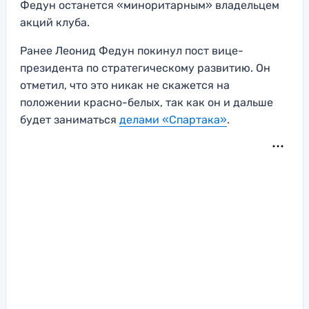
Федун останется «миноритарным» владельцем
акций клуба.
Ранее Леонид Федун покинул пост вице-
президента по стратегическому развитию. Он
отметил, что это никак не скажется на
положении красно-белых, так как он и дальше
будет заниматься
делами «Спартака»
.