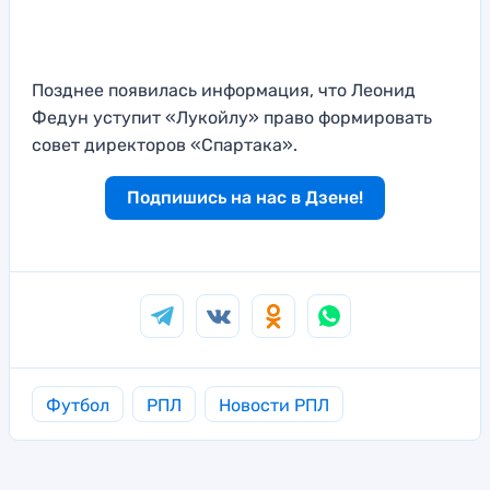
Позднее появилась информация, что Леонид
Федун уступит «Лукойлу» право формировать
совет директоров «Спартака».
Подпишись на нас в Дзене!
Футбол
РПЛ
Новости РПЛ