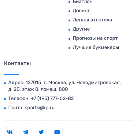
Биатлон
Допинг
Легкая атлетика
Другие
Прогнозы на спорт
Лучшие букмекеры
Контакты
Адрес: 127015, г. Москва, ул. Новодмитровская,
д. 2Б, этаж 8, помещ. 800
Телефон:
+7 (495) 777-02-82
Почта:
sports@kp.ru