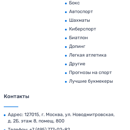
Бокс
Автоспорт
Шахматы
Киберспорт
Биатлон
Допинг
Легкая атлетика
Другие
Прогнозы на спорт
Лучшие букмекеры
Контакты
Адрес: 127015, г. Москва, ул. Новодмитровская,
д. 2Б, этаж 8, помещ. 800
Телефон:
+7 (495) 777-02-82