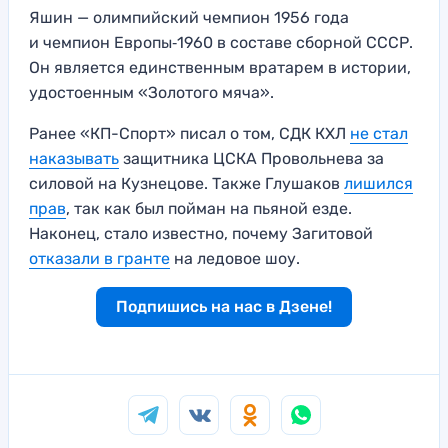
Яшин — олимпийский чемпион 1956 года
и чемпион Европы‑1960 в составе сборной СССР.
Он является единственным вратарем в истории,
удостоенным «Золотого мяча».
Ранее «КП-Спорт» писал о том, СДК КХЛ
не стал
наказывать
защитника ЦСКА Провольнева за
силовой на Кузнецове. Также Глушаков
лишился
прав
, так как был пойман на пьяной езде.
Наконец, стало известно, почему Загитовой
отказали в гранте
на ледовое шоу.
Подпишись на нас в Дзене!