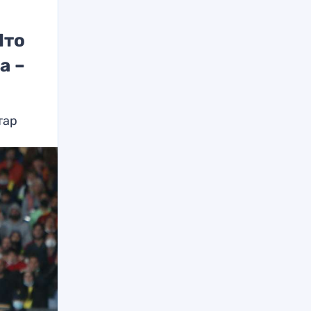
Что
а –
тар