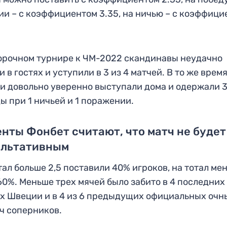
и – с коэффициентом 3.35, на ничью – с коэффици
орочном турнире к ЧМ-2022 скандинавы неудачно
и в гостях и уступили в 3 из 4 матчей. В то же врем
и довольно уверенно выступали дома и одержали 
ы при 1 ничьей и 1 поражении.
нты Фонбет считают, что матч не будет
ультативным
тал больше 2,5 поставили 40% игроков, на тотал ме
 60%. Меньше трех мячей было забито в 4 последних
х Швеции и в 4 из 6 предыдущих официальных очн
ч соперников.