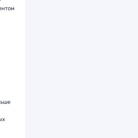
ентом
я
3
ньше
ых