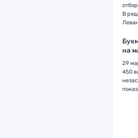
отбор
В ряд
Леван
Бук
на м
29 ма
450 в
незас
показ