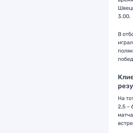
Швеци
3.00.
В отб
играл
поляк
побед
Клие
рез
На то
2,5 –
матча
встре