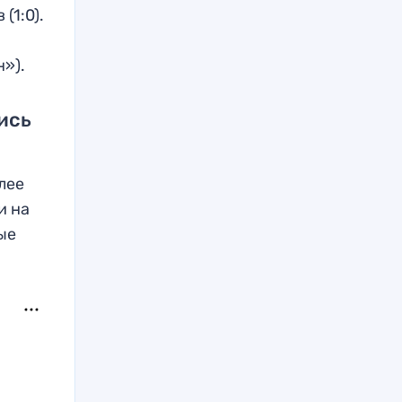
(1:0).
»).
ись
лее
и на
ые