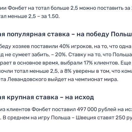
ии Фонбет на тотал больше 2,5 можно поставить за 
тал меньше 2,5 – за 1.50.
я популярная ставка – на победу Поль
беду хозяев поставили 40% игроков, на то, что одна
д не сумеет забить, – 20%. Ставку на то, что Польша
рает в основное время, выбрали 17% клиентов. Еще
очли тотал меньше 2,5, а 8% уверены в том, что ко
та Левандовского выйдет на чемпионат мира.
я крупная ставка – на исход
из клиентов Фонбет поставил 497 000 рублей на и
. В среднем на игру Польша – Швеция ставят 250 р