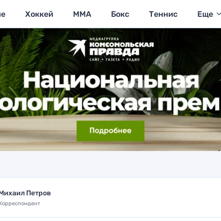
ие
Хоккей
MMA
Бокс
Теннис
Еще
Михаил Петров
Корреспондент