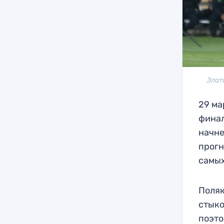
Злат
29 ма
финал
начне
прогн
самых
Поляк
стыко
поэто