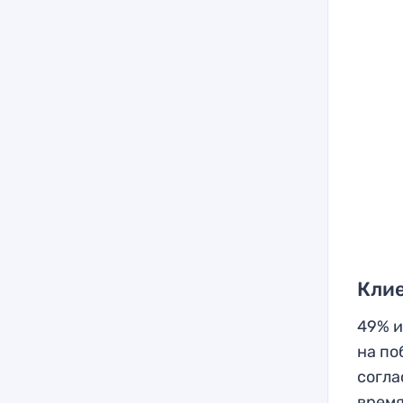
Кли
49% и
на по
согла
время