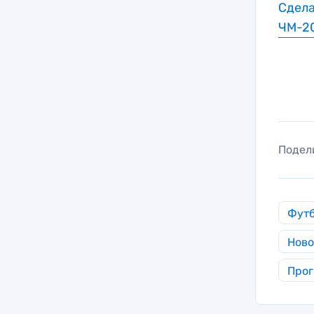
Сдела
ЧМ-2
Подел
Фут
Ново
Прог