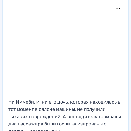
Ни Иммобили, ни его дочь, которая находилась в
тот момент в салоне машины, не получили
никаких повреждений. А вот водитель трамвая и
два пассажира были госпитализированы с