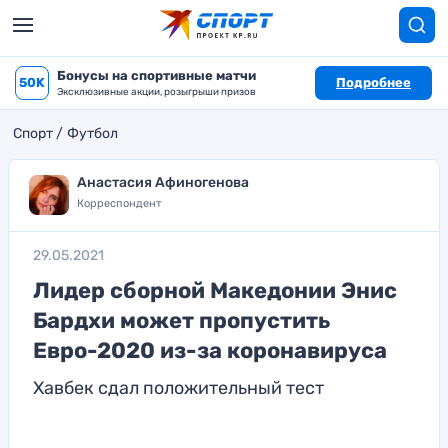
Бонусы на спортивные матчи
50K
Подробнее
Эксклюзивные акции, розыгрыши призов
Спорт
Футбол
Анастасия Афиногенова
Корреспондент
29.05.2021
Лидер сборной Македонии Энис
Бардхи может пропустить
Евро-2020 из-за коронавируса
Хавбек сдал положительный тест