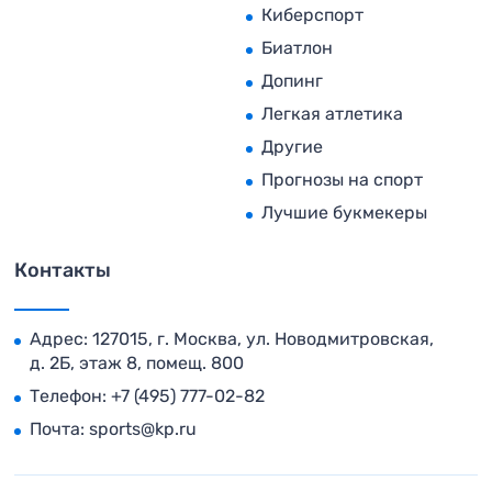
Киберспорт
Биатлон
Допинг
Легкая атлетика
Другие
Прогнозы на спорт
Лучшие букмекеры
Контакты
Адрес: 127015, г. Москва, ул. Новодмитровская,
д. 2Б, этаж 8, помещ. 800
Телефон:
+7 (495) 777-02-82
Почта:
sports@kp.ru