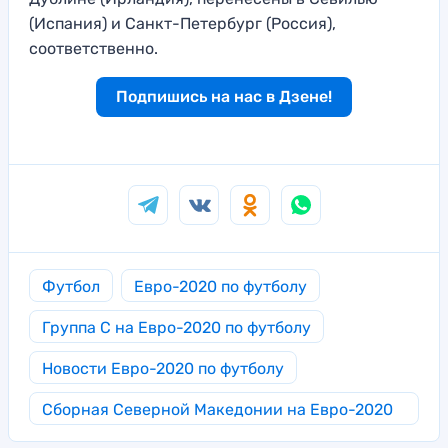
(Испания) и Санкт-Петербург (Россия),
соответственно.
Подпишись на нас в Дзене!
Футбол
Евро-2020 по футболу
Группа C на Евро-2020 по футболу
Новости Евро-2020 по футболу
Сборная Северной Македонии на Евро-2020
по футболу