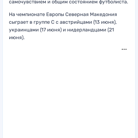
самочувствием и общим состоянием футболиста.
На чемпионате Европы Северная Македония
сыграет в группе C с австрийцами (13 июня),
украинцами (17 июня) и нидерландцами (21
июня).