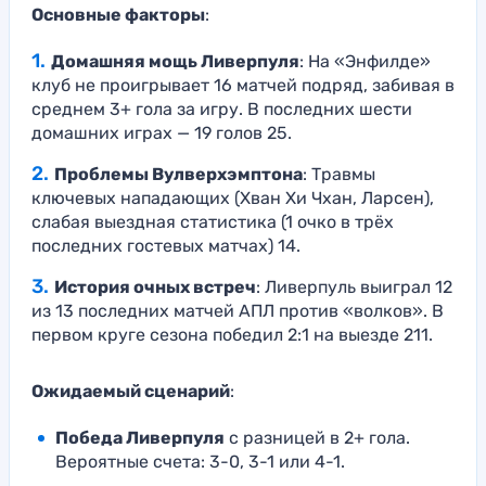
Основные факторы
:
Домашняя мощь Ливерпуля
: На «Энфилде»
клуб не проигрывает 16 матчей подряд, забивая в
среднем 3+ гола за игру. В последних шести
домашних играх — 19 голов 25.
Проблемы Вулверхэмптона
: Травмы
ключевых нападающих (Хван Хи Чхан, Ларсен),
слабая выездная статистика (1 очко в трёх
последних гостевых матчах) 14.
История очных встреч
: Ливерпуль выиграл 12
из 13 последних матчей АПЛ против «волков». В
первом круге сезона победил 2:1 на выезде 211.
Ожидаемый сценарий
:
Победа Ливерпуля
с разницей в 2+ гола.
Вероятные счета: 3-0, 3-1 или 4-1.