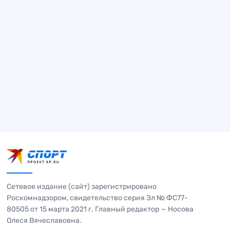
Сетевое издание (сайт) зарегистрировано
Роскомнадзором, свидетельство серия Эл № ФС77-
80505 от 15 марта 2021 г. Главный редактор — Носова
Олеся Вячеславовна.