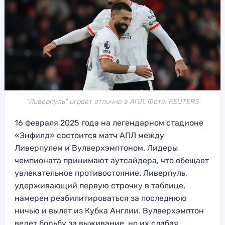
"Ливерпуль" играет отлично в АПЛ. Фото: REUTERS
16 февраля 2025 года на легендарном стадионе
«Энфилд» состоится матч АПЛ между
Ливерпулем и Вулверхэмптоном. Лидеры
чемпионата принимают аутсайдера, что обещает
увлекательное противостояние. Ливерпуль,
удерживающий первую строчку в таблице,
намерен реабилитироваться за последнюю
ничью и вылет из Кубка Англии. Вулверхэмптон
ведет борьбу за выживание, но их слабая