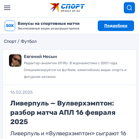
Бонусы на спортивные матчи
50K
Подробнее
Эксклюзивные акции, розыгрыши призов
Спорт
Футбол
Евгений Несын
Редактор-аналитик KP.RU. В журналистике с 2001 года.
Специализируется на футболе, олимпийских видах спорта и
фигурном катании.
16.02.2025
Ливерпуль — Вулверхэмптон:
разбор матча АПЛ 16 февраля
2025
Ливерпуль и «Вулверхэмптон» сыграют 16