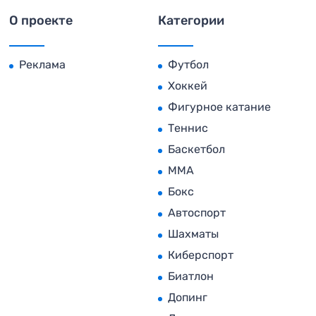
О проекте
Категории
Реклама
Футбол
Хоккей
Фигурное катание
Теннис
Баскетбол
MMA
Бокс
Автоспорт
Шахматы
Киберспорт
Биатлон
Допинг