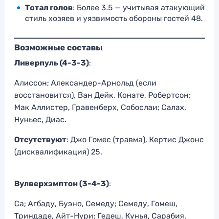
Тотал голов
: Более 3.5 — учитывая атакующий
стиль хозяев и уязвимость обороны гостей 48.
Возможные составы
Ливерпуль (4-3-3)
:
Алиссон; Александер-Арнольд (если
восстановится), Ван Дейк, Конате, Робертсон;
Мак Аллистер, Гравенберх, Собослаи; Салах,
Нуньес, Диас.
Отсутствуют
: Джо Гомес (травма), Кертис Джонс
(дисквалификация) 25.
Вулверхэмптон (3-4-3)
:
Са; Агбаду, Буэно, Семеду; Семеду, Гомеш,
Триндаде, Айт-Нури; Гедеш, Кунья, Сарабия.