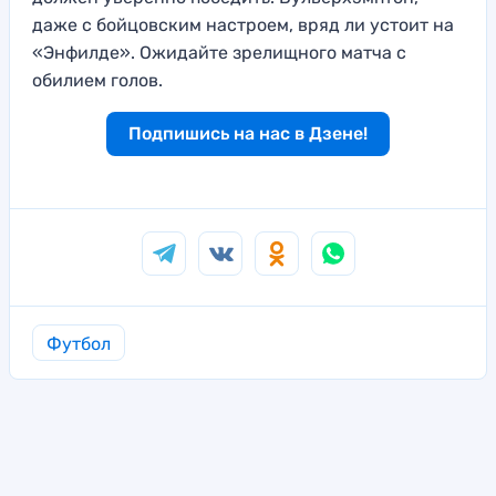
даже с бойцовским настроем, вряд ли устоит на
«Энфилде». Ожидайте зрелищного матча с
обилием голов.
Подпишись на нас в Дзене!
Футбол