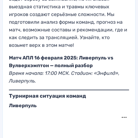
выездная статистика и травмы ключевых
игроков создают серьёзные сложности. Мы
подготовили анализ формы команд, прогноз на
матч, возможные составы и рекомендации, где и
как следить за трансляцией. Узнайте, кто
возьмет верх в этом матче!
Матч АПЛ 16 февраля 2025: Ливерпуль vs
Вулверхэмптон — полный разбор
Время начала: 17:00 МСК. Стадион: «Энфилд»,
Ливерпуль.
Турнирная ситуация команд
Ливерпуль