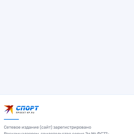
Сетевое издание (сайт) зарегистрировано
Роскомнадзором, свидетельство серия Эл № ФС77-