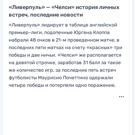
«Ливерпуль» — «Челси» история личных
встреч, последние новости
«Ливерпуль» лидирует в таблице английской
премьер-лиги, подопечные Юргена Клоппа
набрали 48 очков в 21-м проведенном матче, в
последних пяти матчах на счету «красных» три
победы и две ничьи. «Челси» же располагается
на девятой строчке, заработав 31 балл за такое
же количество игр, за последние пять встреч
футболисты Маурисио Почеттино одержали
четыре победы и потерпели одно поражение.