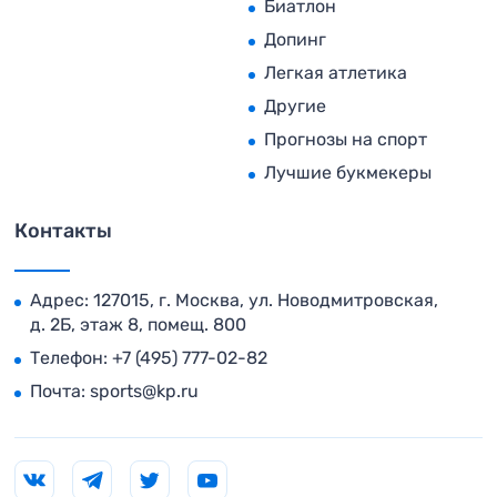
Биатлон
Допинг
Легкая атлетика
Другие
Прогнозы на спорт
Лучшие букмекеры
Контакты
Адрес: 127015, г. Москва, ул. Новодмитровская,
д. 2Б, этаж 8, помещ. 800
Телефон:
+7 (495) 777-02-82
Почта:
sports@kp.ru