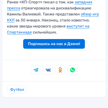
Ранее «КП-Спорт» писал о том, как
западная
пресса
отреагировала на дисквалификацию
Камилы Валиевой. Также представлен
обзор игр
КХЛ
за 30 января. Наконец, стало известно,
какие звезды мирового уровня
выступят на
Спартакиаде
сильнейших.
Подпишись на нас в Дзене!
Футбол