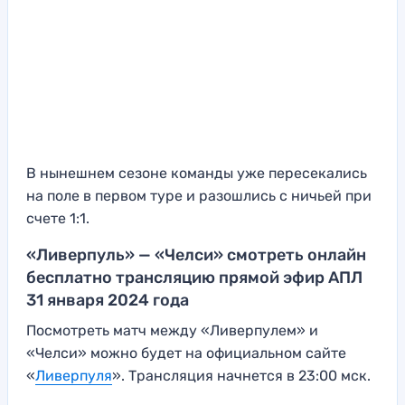
В нынешнем сезоне команды уже пересекались
на поле в первом туре и разошлись с ничьей при
счете 1:1.
«Ливерпуль» — «Челси» смотреть онлайн
бесплатно трансляцию прямой эфир АПЛ
31 января 2024 года
Посмотреть матч между «Ливерпулем» и
«Челси» можно будет на официальном сайте
«
Ливерпуля
». Трансляция начнется в 23:00 мск.