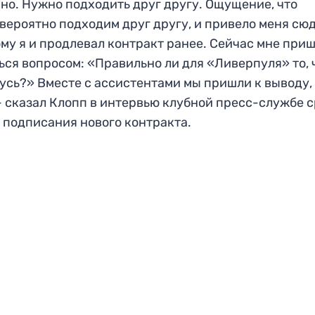
но. Нужно подходить друг другу. Ощущение, что
вероятно подходим друг другу, и привело меня сюд
му я и продлевал контракт ранее. Сейчас мне при
ься вопросом: «Правильно ли для «Ливерпуля» то, 
усь?» Вместе с ассистентами мы пришли к выводу,
— сказал Клопп в интервью клубной пресс-службе 
 подписания нового контракта.