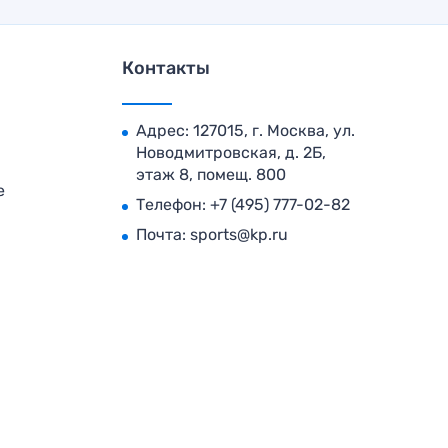
Контакты
Адрес: 127015, г. Москва, ул.
Новодмитровская, д. 2Б,
этаж 8, помещ. 800
е
Телефон:
+7 (495) 777-02-82
Почта:
sports@kp.ru