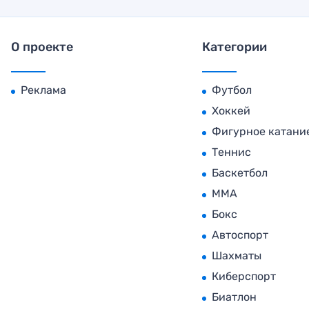
О проекте
Категории
Реклама
Футбол
Хоккей
Фигурное катани
Теннис
Баскетбол
MMA
Бокс
Автоспорт
Шахматы
Киберспорт
Биатлон