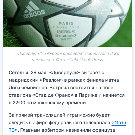
«Ливерпуль» и «Реал» определят победителя Лиги
чемпионов. Фото: Global Look Press
Сегодня, 28 мая, «Ливерпуль» сыграет с
мадридским «Реалом» в рамках финала матча
Лиги чемпионов. Встреча состоится на поле
стадиона «Стад де Франс» в Париже и начнется
в 22:00 по московскому времени.
За прямой трансляцией игры можно будет
следить в эфире федерального телеканала
«Матч
ТВ»
. Главным арбитром назначили француза