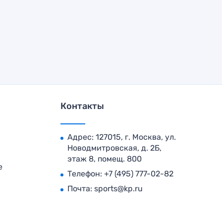
Контакты
Адрес: 127015, г. Москва, ул.
Новодмитровская, д. 2Б,
этаж 8, помещ. 800
е
Телефон:
+7 (495) 777-02-82
Почта:
sports@kp.ru