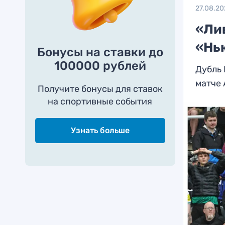
27.08.20
«Ли
«Нь
Бонусы на ставки до
100000 рублей
Дубль
матче
Получите бонусы для ставок
на спортивные события
Узнать больше