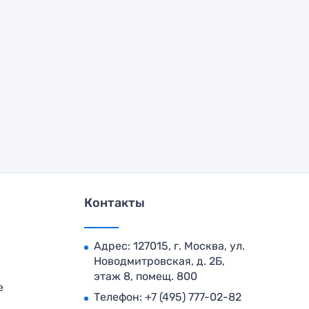
Контакты
Адрес: 127015, г. Москва, ул.
Новодмитровская, д. 2Б,
этаж 8, помещ. 800
е
Телефон:
+7 (495) 777-02-82