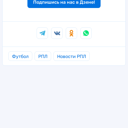
Подпишись на нас в Дзене!
Футбол
РПЛ
Новости РПЛ