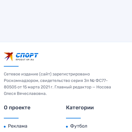
Сетевое издание (сайт) зарегистрировано
Роскомнадзором, свидетельство серия Эл № ФС77-
80505 от 15 марта 2021 г. Главный редактор — Носова
Олеся Вячеславовна.
О проекте
Категории
Реклама
Футбол