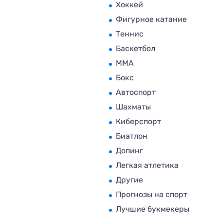
Хоккей
Фигурное катание
Теннис
Баскетбол
MMA
Бокс
Автоспорт
Шахматы
Киберспорт
Биатлон
Допинг
Легкая атлетика
Другие
Прогнозы на спорт
Лучшие букмекеры