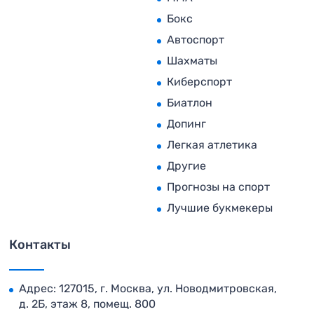
Бокс
Автоспорт
Шахматы
Киберспорт
Биатлон
Допинг
Легкая атлетика
Другие
Прогнозы на спорт
Лучшие букмекеры
Контакты
Адрес: 127015, г. Москва, ул. Новодмитровская,
д. 2Б, этаж 8, помещ. 800