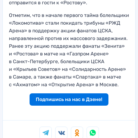
отправится в гости к «Ростову».
Отметим, что в начале первого тайма болельщики
«Локомотива» стали покидать трибуны «РЖД
Арена» в поддержку акции фанатов ЦСКА,
направленной против их массового задержания.
Ранее эту акцию поддержали фанаты «Зенита»
и «Ростова» в матче на «Газпром Арене»
в Санкт-Петербурге, болельщики ЦСКА
и «Крыльев Советов» на «Солидарность Арене»
в Самаре, а также фанаты «Спартака» в матче
с «Ахматом» на «Открытие Арена» в Москве.
Подпишись на нас в Дзене!