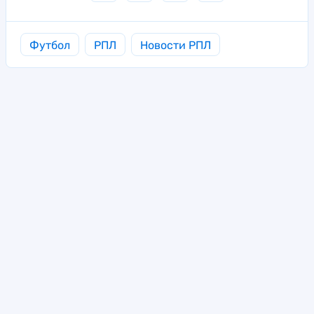
Футбол
РПЛ
Новости РПЛ