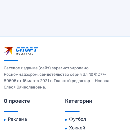
Сетевое издание (сайт) зарегистрировано
Роскомнадзором, свидетельство серия Эл № ФС77-
80505 от 15 марта 2021 г. Главный редактор — Носова
Олеся Вячеславовна.
О проекте
Категории
Реклама
Футбол
Хоккей