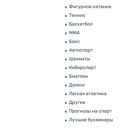
Фигурное катание
Теннис
Баскетбол
MMA
Бокс
Автоспорт
Шахматы
Киберспорт
Биатлон
Допинг
Легкая атлетика
Другие
Прогнозы на спорт
Лучшие букмекеры