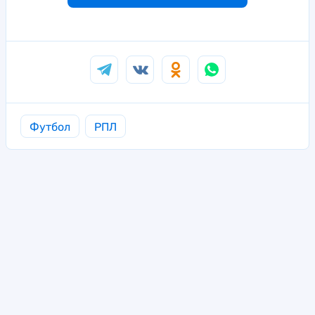
Футбол
РПЛ