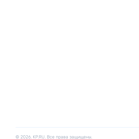
© 2026. KP.RU. Все права защищены.