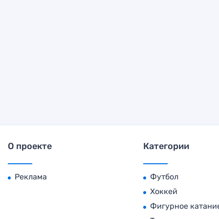
О проекте
Категории
Реклама
Футбол
Хоккей
Фигурное катани