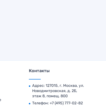
Контакты
Адрес: 127015, г. Москва, ул.
Новодмитровская, д. 2Б,
этаж 8, помещ. 800
е
Телефон:
+7 (495) 777-02-82