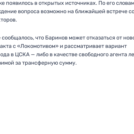
же появилось в открытых источниках. По его словам
дение вопроса возможно на ближайшей встрече с
торов.
 сообщалось, что Баринов может отказаться от нов
акта с «Локомотивом» и рассматривает вариант
ода в ЦСКА — либо в качестве свободного агента ле
зимой за трансферную сумму.