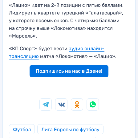
«Лацио» идет на 2-й позиции с пятью баллами.
Лидирует в квартете турецкий «Галатасарай»,
у которого восемь очков. С четырьмя баллами
на строчку выше «Локомотива» находится
«Марсель».
«КП Спорт» будет вести
аудио онлайн-
трансляцию
матча «Локомотив» — «Лацио».
Подпишись на нас в Дзене!
Футбол
Лига Европы по футболу