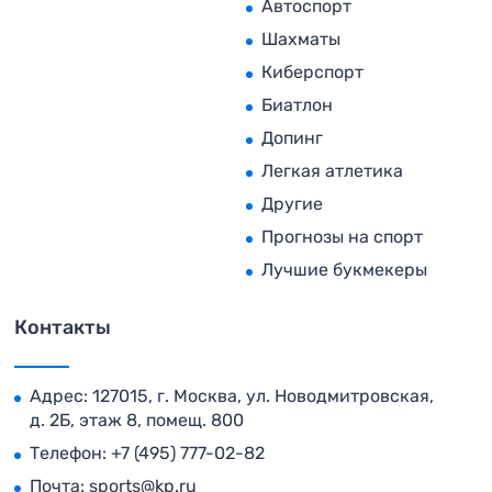
Автоспорт
Шахматы
Киберспорт
Биатлон
Допинг
Легкая атлетика
Другие
Прогнозы на спорт
Лучшие букмекеры
Контакты
Адрес: 127015, г. Москва, ул. Новодмитровская,
д. 2Б, этаж 8, помещ. 800
Телефон:
+7 (495) 777-02-82
Почта:
sports@kp.ru