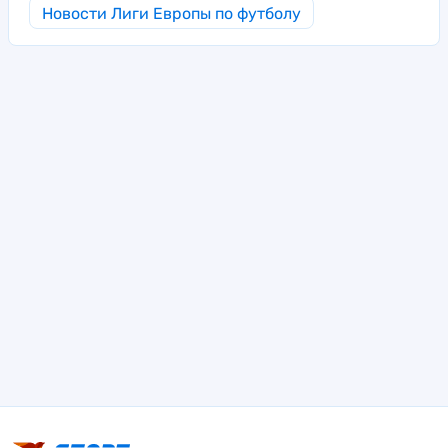
Новости Лиги Европы по футболу