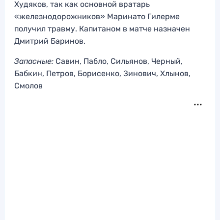
Худяков, так как основной вратарь
«железнодорожников» Маринато Гилерме
получил травму. Капитаном в матче назначен
Дмитрий Баринов.
Запасные:
Савин, Пабло, Сильянов, Черный,
Бабкин, Петров, Борисенко, Зинович, Хлынов,
Смолов