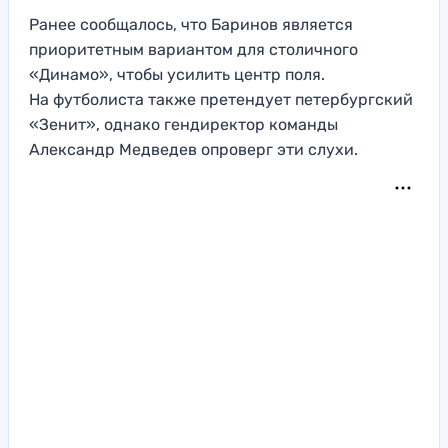
Ранее сообщалось, что Баринов является
приоритетным вариантом для столичного
«Динамо», чтобы усилить центр поля.
На футболиста также претендует петербургский
«Зенит», однако гендиректор команды
Александр Медведев опроверг эти слухи.