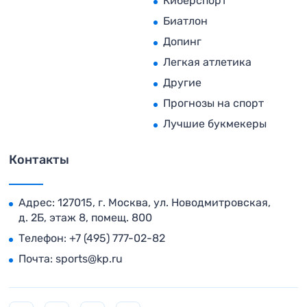
Киберспорт
Биатлон
Допинг
Легкая атлетика
Другие
Прогнозы на спорт
Лучшие букмекеры
Контакты
Адрес: 127015, г. Москва, ул. Новодмитровская,
д. 2Б, этаж 8, помещ. 800
Телефон:
+7 (495) 777-02-82
Почта:
sports@kp.ru