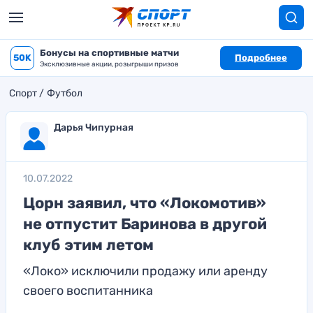
Бонусы на спортивные матчи
50K
Подробнее
Эксклюзивные акции, розыгрыши призов
Спорт
Футбол
Дарья Чипурная
10.07.2022
Цорн заявил, что «Локомотив»
не отпустит Баринова в другой
клуб этим летом
«Локо» исключили продажу или аренду
своего воспитанника