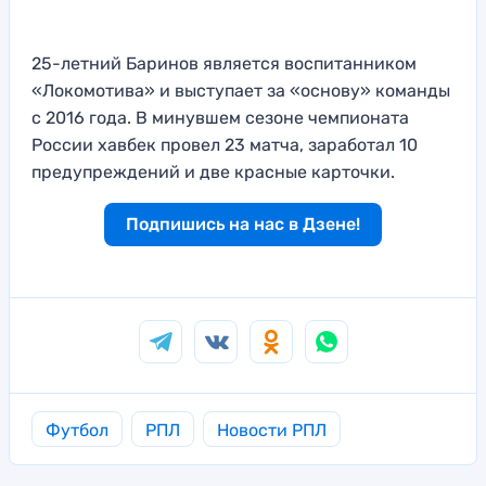
25-летний Баринов является воспитанником
«Локомотива» и выступает за «основу» команды
с 2016 года. В минувшем сезоне чемпионата
России хавбек провел 23 матча, заработал 10
предупреждений и две красные карточки.
Подпишись на нас в Дзене!
Футбол
РПЛ
Новости РПЛ