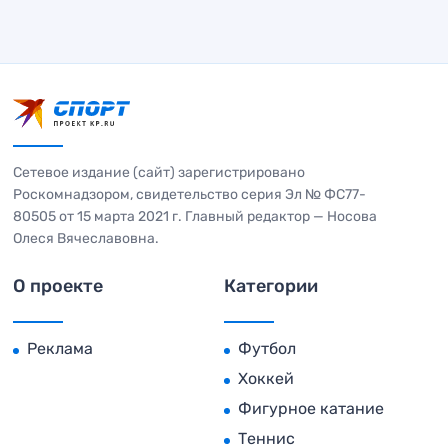
Сетевое издание (сайт) зарегистрировано
Роскомнадзором, свидетельство серия Эл № ФС77-
80505 от 15 марта 2021 г. Главный редактор — Носова
Олеся Вячеславовна.
О проекте
Категории
Реклама
Футбол
Хоккей
Фигурное катание
Теннис