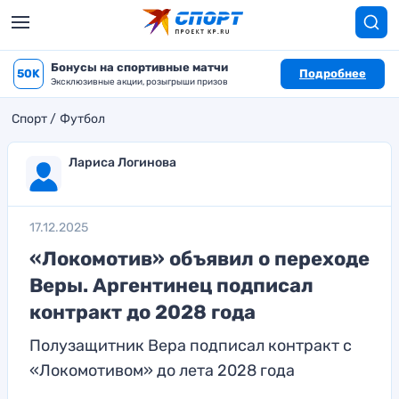
Бонусы на спортивные матчи
50K
Подробнее
Эксклюзивные акции, розыгрыши призов
Спорт
Футбол
Лариса Логинова
17.12.2025
«Локомотив» объявил о переходе
Веры. Аргентинец подписал
контракт до 2028 года
Полузащитник Вера подписал контракт с
«Локомотивом» до лета 2028 года