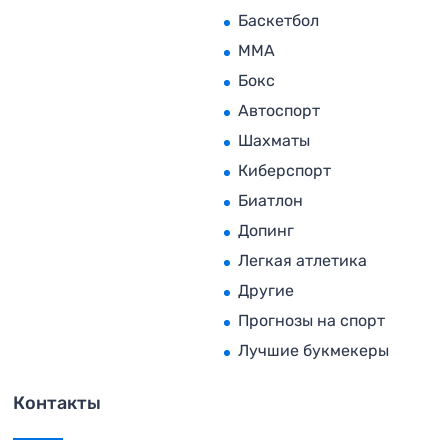
Баскетбол
MMA
Бокс
Автоспорт
Шахматы
Киберспорт
Биатлон
Допинг
Легкая атлетика
Другие
Прогнозы на спорт
Лучшие букмекеры
Контакты