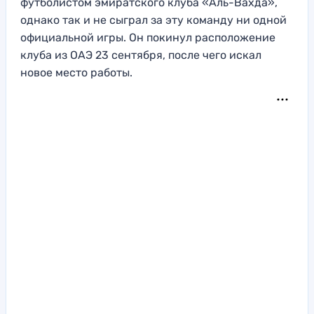
футболистом эмиратского клуба «Аль-Вахда»,
однако так и не сыграл за эту команду ни одной
официальной игры. Он покинул расположение
клуба из ОАЭ 23 сентября, после чего искал
новое место работы.