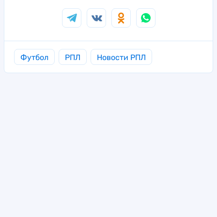
Футбол
РПЛ
Новости РПЛ