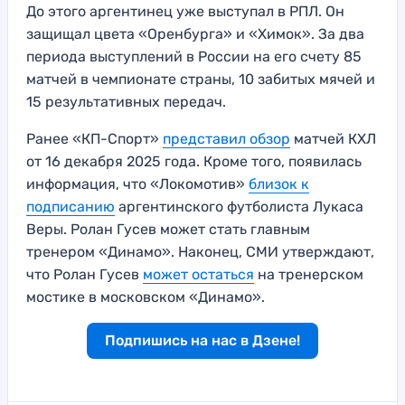
До этого аргентинец уже выступал в РПЛ. Он
защищал цвета «Оренбурга» и «Химок». За два
периода выступлений в России на его счету 85
матчей в чемпионате страны, 10 забитых мячей и
15 результативных передач.
Ранее «КП-Спорт»
представил обзор
матчей КХЛ
от 16 декабря 2025 года. Кроме того, появилась
информация, что «Локомотив»
близок к
подписанию
аргентинского футболиста Лукаса
Веры. Ролан Гусев может стать главным
тренером «Динамо». Наконец, СМИ утверждают,
что Ролан Гусев
может остаться
на тренерском
мостике в московском «Динамо».
Подпишись на нас в Дзене!