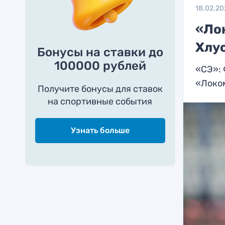
18.02.20
«Ло
Хлус
Бонусы на ставки до
100000 рублей
«СЭ»: 
«Локо
Получите бонусы для ставок
на спортивные события
Узнать больше