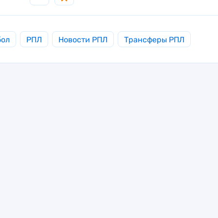
бол
РПЛ
Новости РПЛ
Трансферы РПЛ