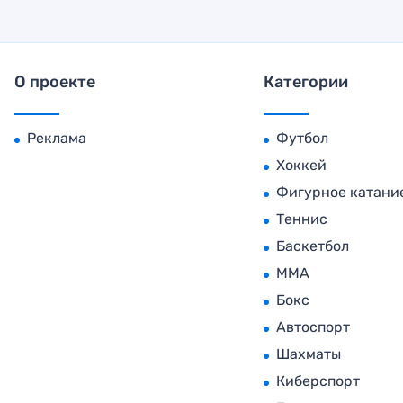
О проекте
Категории
Реклама
Футбол
Хоккей
Фигурное катани
Теннис
Баскетбол
MMA
Бокс
Автоспорт
Шахматы
Киберспорт