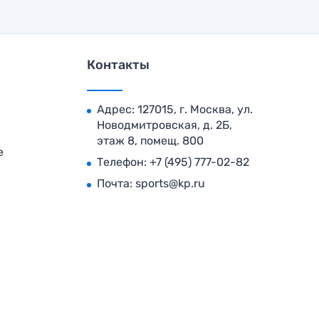
Контакты
Адрес: 127015, г. Москва, ул.
Новодмитровская, д. 2Б,
этаж 8, помещ. 800
е
Телефон:
+7 (495) 777-02-82
Почта:
sports@kp.ru